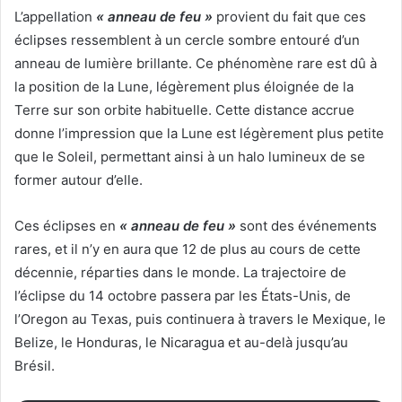
L’appellation
« anneau de feu »
provient du fait que ces
éclipses ressemblent à un cercle sombre entouré d’un
anneau de lumière brillante. Ce phénomène rare est dû à
la position de la Lune, légèrement plus éloignée de la
Terre sur son orbite habituelle. Cette distance accrue
donne l’impression que la Lune est légèrement plus petite
que le Soleil, permettant ainsi à un halo lumineux de se
former autour d’elle.
Ces éclipses en
« anneau de feu »
sont des événements
rares, et il n’y en aura que 12 de plus au cours de cette
décennie, réparties dans le monde. La trajectoire de
l’éclipse du 14 octobre passera par les États-Unis, de
l’Oregon au Texas, puis continuera à travers le Mexique, le
Belize, le Honduras, le Nicaragua et au-delà jusqu’au
Brésil.