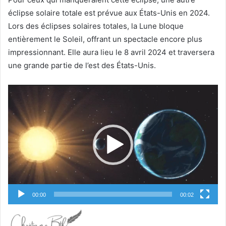
éclipse solaire totale est prévue aux États-Unis en 2024.
Lors des éclipses solaires totales, la Lune bloque
entièrement le Soleil, offrant un spectacle encore plus
impressionnant. Elle aura lieu le 8 avril 2024 et traversera
une grande partie de l’est des États-Unis.
Lecteur
vidéo
00:00
00:02