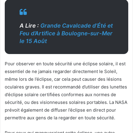
A Lire :
Grande Cavalcade d’Été et
Feu d’Artifice à Boulogne-sur-Mer
le 15 Août
Pour observer en toute sécurité une éclipse solaire, il est
essentiel de ne jamais regarder directement le Soleil,
même lors de l’éclipse, car cela peut causer des lésions
oculaires graves. Il est recommandé d’utiliser des lunettes
d’éclipse solaire certifiées conformes aux normes de
sécurité, ou des visionneuses solaires portables. La NASA
prévoit également de diffuser l’éclipse en direct pour
permettre aux gens de la regarder en toute sécurité.
Pour ceux qui manqueraient cette éclipse, une autre