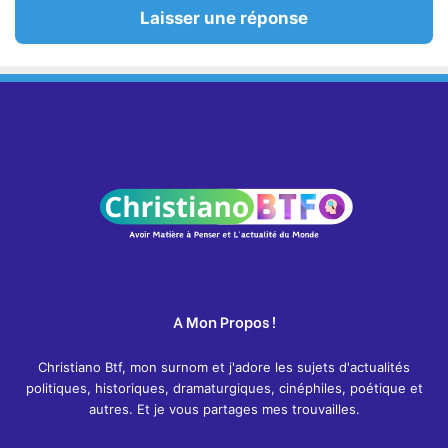
Laisser une réponse
A Mon Propos !
Christiano Btf, mon surnom et j'adore les sujets d'actualités
politiques, historiques, dramaturgiques, cinéphiles, poétique et
autres. Et je vous partages mes trouvailles.