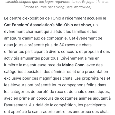
caractéristiques que les juges regardent lorsqu’ils jugent le chat.
(Photo fournie par Loving Cats Worldwide)
Le centre d’exposition de l’Ohio a récemment accueilli le
Cat Fanciers’ Association’s Mid-Ohio cat show
, un
événement charmant qui a séduit les familles et les
amateurs d’animaux de compagnie. Cet événement de
deux jours a présenté plus de 30 races de chats
différentes participant à divers concours et proposant des
activités amusantes pour tous. L’événement a mis en
lumière la majestueuse race du
Maine Coon
, avec des
catégories spéciales, des séminaires et une présentation
exclusive pour ces magnifiques chats. Les propriétaires et
les éleveurs ont présenté leurs compagnons félins dans
les catégories de pureté de race et de chats domestiques,
avec en prime un concours de costumes animés ajoutant à
l’amusement. Au-delà de la compétition, les participants
ont apprécié la camaraderie entre les amoureux des chats,