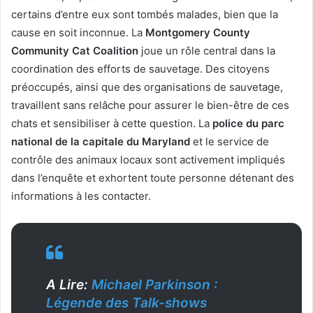
certains d’entre eux sont tombés malades, bien que la
cause en soit inconnue. La
Montgomery County
Community Cat Coalition
joue un rôle central dans la
coordination des efforts de sauvetage. Des citoyens
préoccupés, ainsi que des organisations de sauvetage,
travaillent sans relâche pour assurer le bien-être de ces
chats et sensibiliser à cette question. La
police du parc
national de la capitale du Maryland
et le service de
contrôle des animaux locaux sont activement impliqués
dans l’enquête et exhortent toute personne détenant des
informations à les contacter.
A Lire:
Michael Parkinson :
Légende des Talk-shows