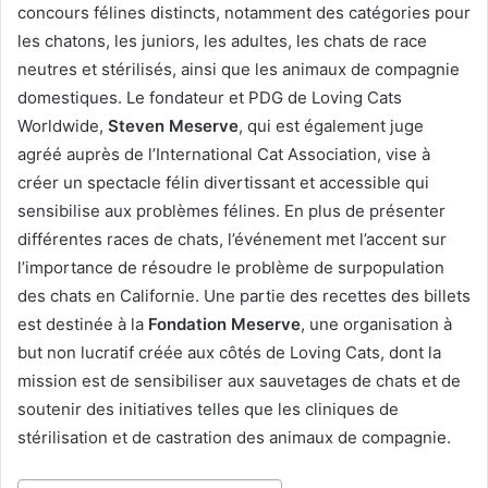
concours félines distincts, notamment des catégories pour
les chatons, les juniors, les adultes, les chats de race
neutres et stérilisés, ainsi que les animaux de compagnie
domestiques. Le fondateur et PDG de Loving Cats
Worldwide,
Steven Meserve
, qui est également juge
agréé auprès de l’International Cat Association, vise à
créer un spectacle félin divertissant et accessible qui
sensibilise aux problèmes félines. En plus de présenter
différentes races de chats, l’événement met l’accent sur
l’importance de résoudre le problème de surpopulation
des chats en Californie. Une partie des recettes des billets
est destinée à la
Fondation Meserve
, une organisation à
but non lucratif créée aux côtés de Loving Cats, dont la
mission est de sensibiliser aux sauvetages de chats et de
soutenir des initiatives telles que les cliniques de
stérilisation et de castration des animaux de compagnie.