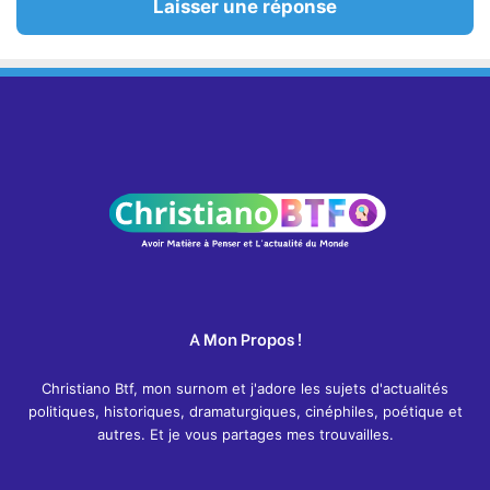
Laisser une réponse
A Mon Propos !
Christiano Btf, mon surnom et j'adore les sujets d'actualités
politiques, historiques, dramaturgiques, cinéphiles, poétique et
autres. Et je vous partages mes trouvailles.