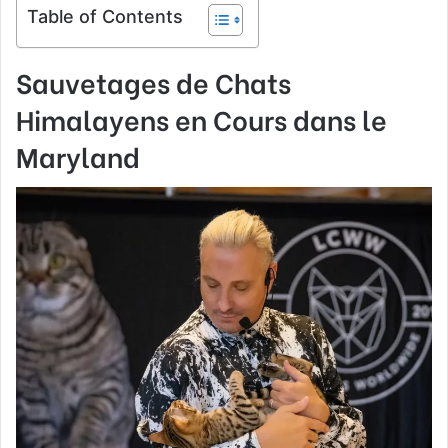
Table of Contents
Sauvetages de Chats
Himalayens en Cours dans le
Maryland