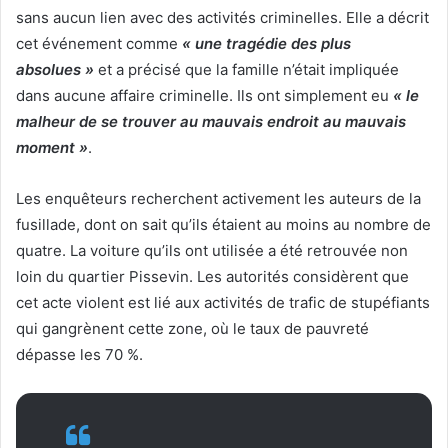
sans aucun lien avec des activités criminelles. Elle a décrit
cet événement comme
« une tragédie des plus
absolues »
et a précisé que la famille n’était impliquée
dans aucune affaire criminelle. Ils ont simplement eu
« le
malheur de se trouver au mauvais endroit au mauvais
moment »
.
Les enquêteurs recherchent activement les auteurs de la
fusillade, dont on sait qu’ils étaient au moins au nombre de
quatre. La voiture qu’ils ont utilisée a été retrouvée non
loin du quartier Pissevin. Les autorités considèrent que
cet acte violent est lié aux activités de trafic de stupéfiants
qui gangrènent cette zone, où le taux de pauvreté
dépasse les 70 %.