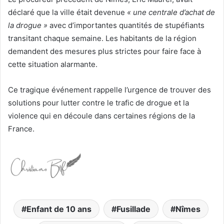
déclaré que la ville était devenue
« une centrale d’achat de
la drogue »
avec d’importantes quantités de stupéfiants
transitant chaque semaine. Les habitants de la région
demandent des mesures plus strictes pour faire face à
cette situation alarmante.
Ce tragique événement rappelle l’urgence de trouver des
solutions pour lutter contre le trafic de drogue et la
violence qui en découle dans certaines régions de la
France.
Enfant de 10 ans
Fusillade
Nîmes