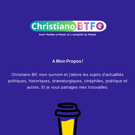
A Mon Propos !
Christiano Btf, mon surnom et j'adore les sujets d'actualités
politiques, historiques, dramaturgiques, cinéphiles, poétique et
autres. Et je vous partages mes trouvailles.