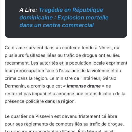
A Lire:
Tragédie en République
dominicaine : Explosion mortelle
dans un centre commercial
Ce drame survient dans un contexte tendu à Nîmes, où
plusieurs fusillades liées au trafic de drogue ont eu lieu
récemment. Les autorités et la population locale expriment
leur préoccupation face à l’escalade de la violence et du
crime dans la région. Le ministre de l’Intérieur, Gérald
Darmanin, a promis que cet
« immense drame »
ne
resterait pas impuni et a annoncé une intensification de la
présence policière dans la région.
Le quartier de Pissevin est devenu tristement célèbre
pour ses règlements de comptes liés au trafic de drogue.
Le procureur précédent de Nîmes, Éric Maurel, avait