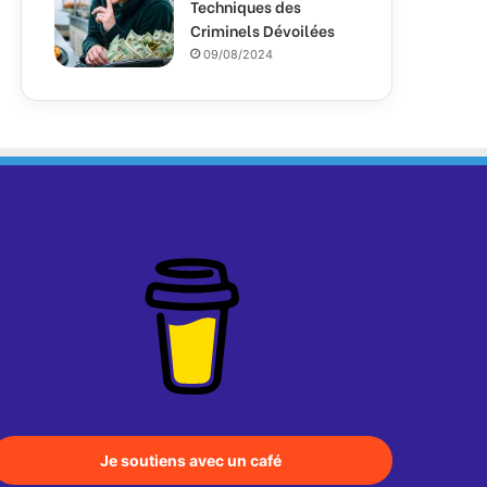
Techniques des
Criminels Dévoilées
09/08/2024
Je soutiens avec un café