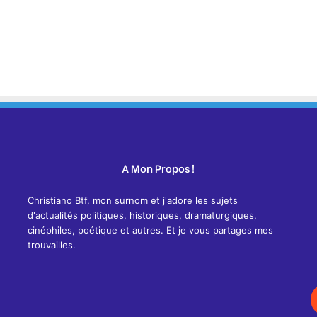
A Mon Propos !
Christiano Btf, mon surnom et j'adore les sujets
d'actualités politiques, historiques, dramaturgiques,
cinéphiles, poétique et autres. Et je vous partages mes
trouvailles.