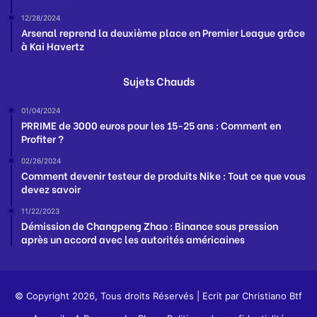
12/28/2024
Arsenal reprend la deuxième place en Premier League grâce
à Kai Havertz
Sujets Chauds
01/04/2024
PRRIME de 3000 euros pour les 15-25 ans : Comment en
Profiter ?
02/26/2024
Comment devenir testeur de produits Nike : Tout ce que vous
devez savoir
11/22/2023
Démission de Changpeng Zhao : Binance sous pression
après un accord avec les autorités américaines
© Copyright 2026, Tous droits Réservés | Ecrit par
Christiano Btf