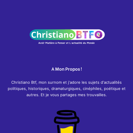
A Mon Propos !
Christiano Btf, mon surnom et j'adore les sujets d'actualités
politiques, historiques, dramaturgiques, cinéphiles, poétique et
autres. Et je vous partages mes trouvailles.