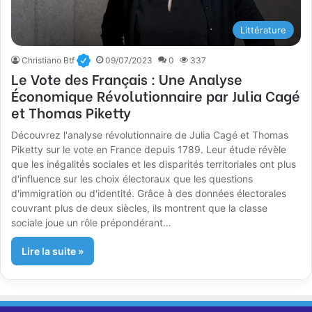
Littérature
Christiano Btf
09/07/2023
0
337
Le Vote des Français : Une Analyse
Économique Révolutionnaire par Julia Cagé
et Thomas Piketty
Découvrez l'analyse révolutionnaire de Julia Cagé et Thomas
Piketty sur le vote en France depuis 1789. Leur étude révèle
que les inégalités sociales et les disparités territoriales ont plus
d'influence sur les choix électoraux que les questions
d'immigration ou d'identité. Grâce à des données électorales
couvrant plus de deux siècles, ils montrent que la classe
sociale joue un rôle prépondérant…
Lire la suite »