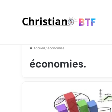
Accueil
/
économies.
économies.