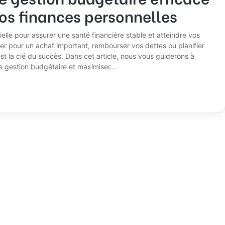
os finances personnelles
lle pour assurer une santé financière stable et atteindre vos
er pour un achat important, rembourser vos dettes ou planifier
st la clé du succès. Dans cet article, nous vous guiderons à
re gestion budgétaire et maximiser…