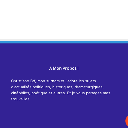
A Mon Propos !
Christiano Btf, mon surnom et j'adore les sujets
d'actualités politiques, historiques, dramaturgiques,
cinéphiles, poétique et autres. Et je vous partages mes
trouvailles.