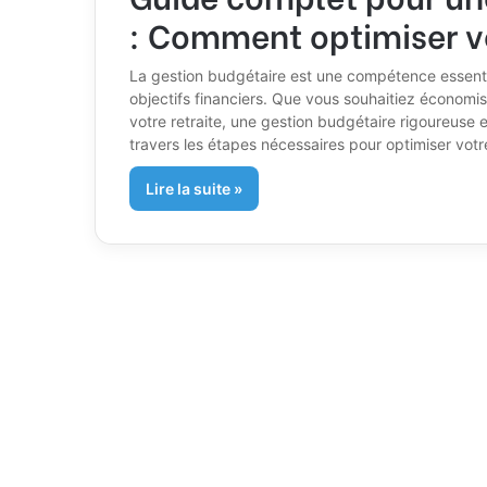
: Comment optimiser v
La gestion budgétaire est une compétence essentie
objectifs financiers. Que vous souhaitiez économis
votre retraite, une gestion budgétaire rigoureuse e
travers les étapes nécessaires pour optimiser vot
Lire la suite »