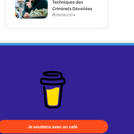
Techniques des
Criminels Dévoilées
09/08/2024
Je soutiens avec un café