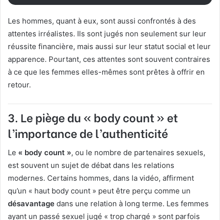
Les hommes, quant à eux, sont aussi confrontés à des
attentes irréalistes. Ils sont jugés non seulement sur leur
réussite financière, mais aussi sur leur statut social et leur
apparence. Pourtant, ces attentes sont souvent contraires
à ce que les femmes elles-mêmes sont prêtes à offrir en
retour.
3.
Le piège du « body count » et
l’importance de l’authenticité
Le
« body count »
, ou le nombre de partenaires sexuels,
est souvent un sujet de débat dans les relations
modernes. Certains hommes, dans la vidéo, affirment
qu’un « haut body count » peut être perçu comme un
désavantage
dans une relation à long terme. Les femmes
ayant un passé sexuel jugé « trop chargé » sont parfois