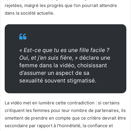
rejetées, malgré les progrès que l’on pourrait attendre
dans la société actuelle.
« Est-ce que tu es une fille facile ?
Oui, et j’en suis fière, »
déclare une
femme dans la vidéo, choisissant
d’assumer un aspect de sa
sexualité souvent stigmatisé.
La vidéo met en lumière cette contradiction : si certains
critiquent les femmes pour leur nombre de partenaires, ils
omettent de prendre en compte que ce critère devrait être
secondaire par rapport à l’honnêteté, la confiance et