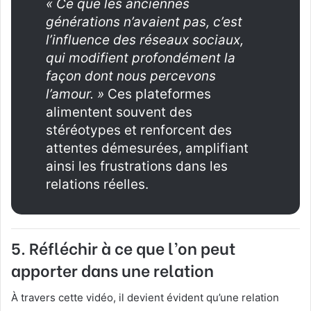
« Ce que les anciennes
générations n’avaient pas, c’est
l’influence des réseaux sociaux,
qui modifient profondément la
façon dont nous percevons
l’amour. »
Ces plateformes
alimentent souvent des
stéréotypes et renforcent des
attentes démesurées, amplifiant
ainsi les frustrations dans les
relations réelles.
5.
Réfléchir à ce que l’on peut
apporter dans une relation
À travers cette vidéo, il devient évident qu’une relation