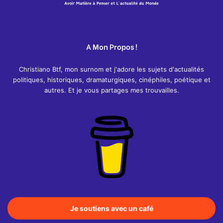
A Mon Propos !
Christiano Btf, mon surnom et j'adore les sujets d'actualités
politiques, historiques, dramaturgiques, cinéphiles, poétique et
autres. Et je vous partages mes trouvailles.
Je soutiens avec un café