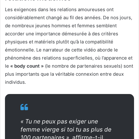
Les exigences dans les relations amoureuses ont
considérablement changé au fil des années. De nos jours,
de nombreux jeunes hommes et femmes semblent
accorder une importance démesurée à des critères
physiques et matériels plutôt qu’à la compatibilité
émotionnelle. Le narrateur de cette vidéo aborde le
phénomène des relations superficielles, où l’apparence et
le
« body count »
(le nombre de partenaires sexuels) sont
plus importants que la véritable connexion entre deux
individus.
« Tu ne peux pas exiger une
femme vierge si toi tu as plus de
100 partenaires »,
affirme-t-il.