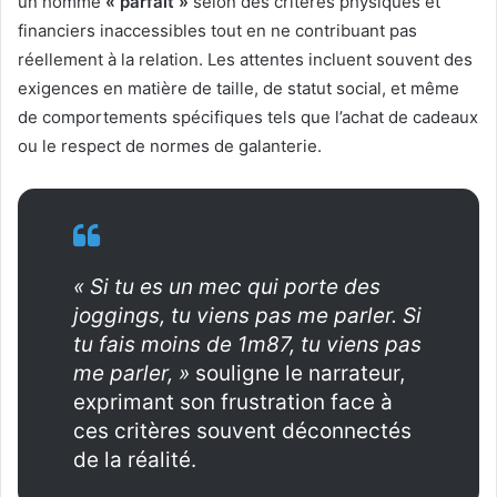
un homme
« parfait »
selon des critères physiques et
financiers inaccessibles tout en ne contribuant pas
réellement à la relation. Les attentes incluent souvent des
exigences en matière de taille, de statut social, et même
de comportements spécifiques tels que l’achat de cadeaux
ou le respect de normes de galanterie.
« Si tu es un mec qui porte des
joggings, tu viens pas me parler. Si
tu fais moins de 1m87, tu viens pas
me parler, »
souligne le narrateur,
exprimant son frustration face à
ces critères souvent déconnectés
de la réalité.