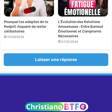
Pourquoi les adeptes de la
L’Évolution des Relations
Redpill risquent de rester
Amoureuses : Entre Burnout
célibataires
Émotionnel et Compromis
Nécessaires
10/06/2024
07/20/2024
Laisser une réponse