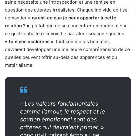
saine nécessite une introspection et une remise en
question des attentes irréalistes. Chaque individu doit se
demander
« qu’est-ce que je peux apporter à cette
relation ? »
, plutôt que de se concentrer uniquement sur
ce qu’il souhaite recevoir. Le narrateur souligne que les
« femmes modernes »
, tout comme les hommes,
devraient développer une meilleure compréhension de ce
qu’elles peuvent offrir au-delà des apparences et du
matérialisme.
« Les valeurs fondamentales
comme l’amour, le respect et le
soutien émotionnel sont des
critères qui devraient primer, »
conclut-il, faisant écho à une