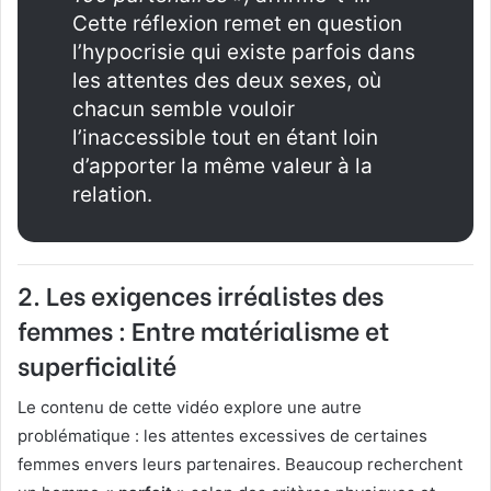
Cette réflexion remet en question
l’hypocrisie qui existe parfois dans
les attentes des deux sexes, où
chacun semble vouloir
l’inaccessible tout en étant loin
d’apporter la même valeur à la
relation.
2.
Les exigences irréalistes des
femmes : Entre matérialisme et
superficialité
Le contenu de cette vidéo explore une autre
problématique : les attentes excessives de certaines
femmes envers leurs partenaires. Beaucoup recherchent