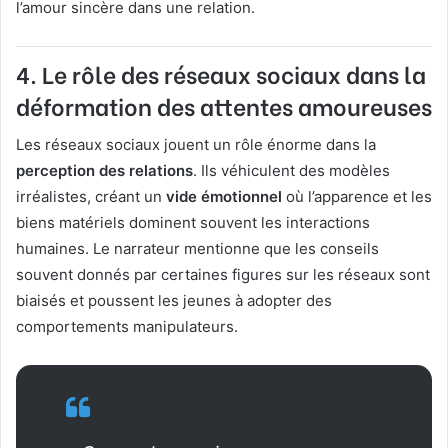
l’amour sincère dans une relation.
4.
Le rôle des réseaux sociaux dans la
déformation des attentes amoureuses
Les réseaux sociaux jouent un rôle énorme dans la
perception des relations
. Ils véhiculent des modèles
irréalistes, créant un
vide émotionnel
où l’apparence et les
biens matériels dominent souvent les interactions
humaines. Le narrateur mentionne que les conseils
souvent donnés par certaines figures sur les réseaux sont
biaisés et poussent les jeunes à adopter des
comportements manipulateurs.