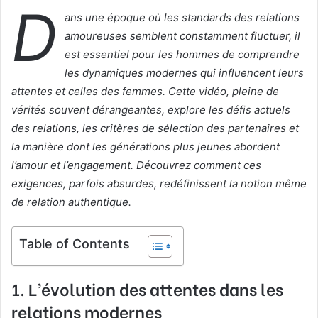
D
l
ans une époque où les standards des relations
amoureuses semblent constamment fluctuer, il
est essentiel pour les hommes de comprendre
les dynamiques modernes qui influencent leurs
attentes et celles des femmes. Cette vidéo, pleine de
vérités souvent dérangeantes, explore les défis actuels
des relations, les critères de sélection des partenaires et
la manière dont les générations plus jeunes abordent
l’amour et l’engagement. Découvrez comment ces
exigences, parfois absurdes, redéfinissent la notion même
de relation authentique.
Table of Contents
1.
L’évolution des attentes dans les
relations modernes