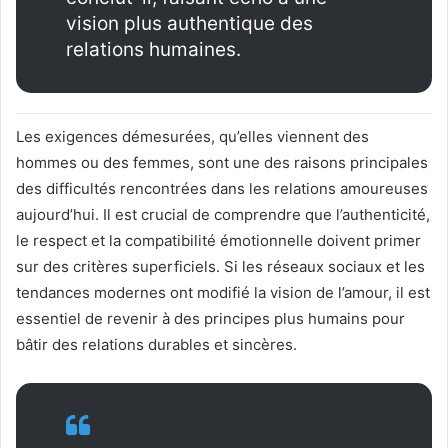
vision plus authentique des
relations humaines.
Les exigences démesurées, qu’elles viennent des
hommes ou des femmes, sont une des raisons principales
des difficultés rencontrées dans les relations amoureuses
aujourd’hui. Il est crucial de comprendre que l’authenticité,
le respect et la compatibilité émotionnelle doivent primer
sur des critères superficiels. Si les réseaux sociaux et les
tendances modernes ont modifié la vision de l’amour, il est
essentiel de revenir à des principes plus humains pour
bâtir des relations durables et sincères.