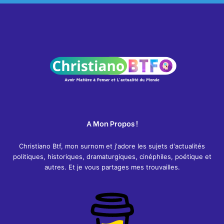
A Mon Propos !
Christiano Btf, mon surnom et j'adore les sujets d'actualités
politiques, historiques, dramaturgiques, cinéphiles, poétique et
autres. Et je vous partages mes trouvailles.