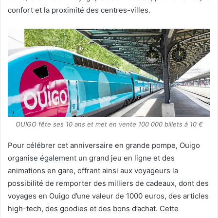
confort et la proximité des centres-villes.
OUIGO fête ses 10 ans et met en vente 100 000 billets à 10 €
Pour célébrer cet anniversaire en grande pompe, Ouigo
organise également un grand jeu en ligne et des
animations en gare, offrant ainsi aux voyageurs la
possibilité de remporter des milliers de cadeaux, dont des
voyages en Ouigo d’une valeur de 1000 euros, des articles
high-tech, des goodies et des bons d’achat. Cette