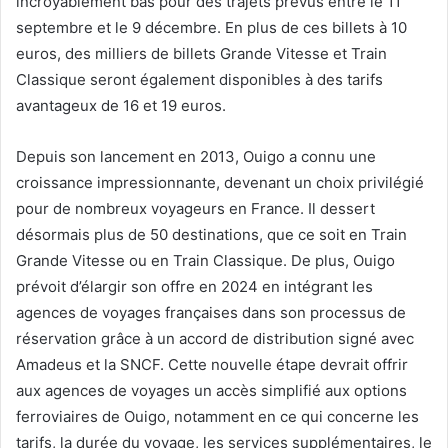
incroyablement bas pour des trajets prévus entre le 11
septembre et le 9 décembre. En plus de ces billets à 10
euros, des milliers de billets Grande Vitesse et Train
Classique seront également disponibles à des tarifs
avantageux de 16 et 19 euros.
Depuis son lancement en 2013, Ouigo a connu une
croissance impressionnante, devenant un choix privilégié
pour de nombreux voyageurs en France. Il dessert
désormais plus de 50 destinations, que ce soit en Train
Grande Vitesse ou en Train Classique. De plus, Ouigo
prévoit d’élargir son offre en 2024 en intégrant les
agences de voyages françaises dans son processus de
réservation grâce à un accord de distribution signé avec
Amadeus et la SNCF. Cette nouvelle étape devrait offrir
aux agences de voyages un accès simplifié aux options
ferroviaires de Ouigo, notamment en ce qui concerne les
tarifs, la durée du voyage, les services supplémentaires, le