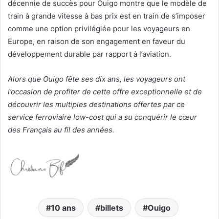
décennie de succès pour Ouigo montre que le modèle de
train à grande vitesse à bas prix est en train de s’imposer
comme une option privilégiée pour les voyageurs en
Europe, en raison de son engagement en faveur du
développement durable par rapport à l’aviation.
Alors que Ouigo fête ses dix ans, les voyageurs ont
l’occasion de profiter de cette offre exceptionnelle et de
découvrir les multiples destinations offertes par ce
service ferroviaire low-cost qui a su conquérir le cœur
des Français au fil des années.
10 ans
billets
Ouigo