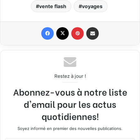
vente flash
voyages
Facebook
X
Pinterest
Partager par email
Restez à jour !
Abonnez-vous à notre liste
d'email pour les actus
quotidiennes!
Soyez informé en premier des nouvelles publications.