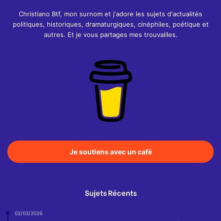
Christiano Btf, mon surnom et j'adore les sujets d'actualités
politiques, historiques, dramaturgiques, cinéphiles, poétique et
autres. Et je vous partages mes trouvailles.
Je soutiens avec un café
Sujets Récents
02/03/2026