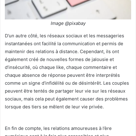
Image @pixabay
D’un autre côté, les réseaux sociaux et les messageries
instantanées ont facilité la communication et permis de
maintenir des relations à distance. Cependant, ils ont
également créé de nouvelles formes de jalousie et
d’insécurité, où chaque like, chaque commentaire et
chaque absence de réponse peuvent être interprétés
comme un signe d’infidélité ou de désintérêt. Les couples
peuvent être tentés de partager leur vie sur les réseaux
sociaux, mais cela peut également causer des problèmes
lorsque des tiers se mêlent de leur vie privée.
En fin de compte, les relations amoureuses à l’ère