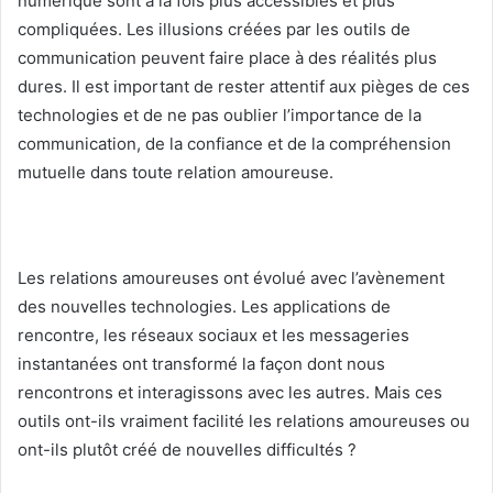
numérique sont à la fois plus accessibles et plus
compliquées. Les illusions créées par les outils de
communication peuvent faire place à des réalités plus
dures. Il est important de rester attentif aux pièges de ces
technologies et de ne pas oublier l’importance de la
communication, de la confiance et de la compréhension
mutuelle dans toute relation amoureuse.
Les relations amoureuses ont évolué avec l’avènement
des nouvelles technologies. Les applications de
rencontre, les réseaux sociaux et les messageries
instantanées ont transformé la façon dont nous
rencontrons et interagissons avec les autres. Mais ces
outils ont-ils vraiment facilité les relations amoureuses ou
ont-ils plutôt créé de nouvelles difficultés ?