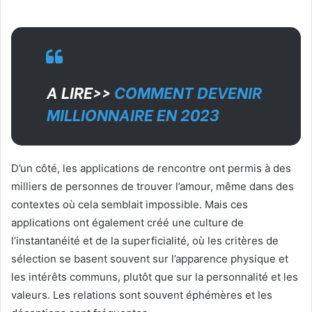
A LIRE>>
COMMENT DEVENIR
MILLIONNAIRE EN 2023
D’un côté, les applications de rencontre ont permis à des
milliers de personnes de trouver l’amour, même dans des
contextes où cela semblait impossible. Mais ces
applications ont également créé une culture de
l’instantanéité et de la superficialité, où les critères de
sélection se basent souvent sur l’apparence physique et
les intérêts communs, plutôt que sur la personnalité et les
valeurs. Les relations sont souvent éphémères et les