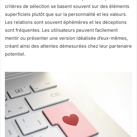
critères de sélection se basent souvent sur des éléments
superficiels plutôt que sur la personnalité et les valeurs.
Les relations sont souvent éphémères et les déceptions
sont fréquentes. Les utilisateurs peuvent facilement
mentir ou présenter une version idéalisée d’eux-mêmes,
créant ainsi des attentes démesurées chez leur partenaire
potentiel.