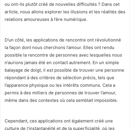
ou ont-ils plutôt créé de nouvelles difficultés ? Dans cet
article, nous allons explorer les illusions et les réalités des
relations amoureuses à l’ère numérique.
D’un côté, les applications de rencontre ont révolutionné
la façon dont nous cherchons l’amour. Elles ont rendu
possible la rencontre de personnes avec lesquelles nous
n’aurions jamais été en contact autrement. En un simple
balayage de doigt, il est possible de trouver une personne
répondant à des critères de sélection précis, tels que
l’apparence physique ou les intérêts communs. Cela a
permis à des milliers de personnes de trouver l’amour,
même dans des contextes où cela semblait impossible.
Cependant, ces applications ont également créé une
culture de l’instantanéité et de la superficialité, où les