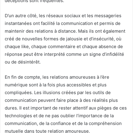
déceptions sont fréquentes.
D’un autre côté, les réseaux sociaux et les messageries
instantanées ont facilité la communication et permis de
maintenir des relations à distance. Mais ils ont également
créé de nouvelles formes de jalousie et d’insécurité, où
chaque like, chaque commentaire et chaque absence de
réponse peut être interprété comme un signe d’infidélité
ou de désintérêt.
En fin de compte, les relations amoureuses à l’ère
numérique sont à la fois plus accessibles et plus
compliquées. Les illusions créées par les outils de
communication peuvent faire place à des réalités plus
dures. Il est important de rester attentif aux pièges de ces
technologies et de ne pas oublier l’importance de la
communication, de la confiance et de la compréhension
mutuelle dans toute relation amoureuse.