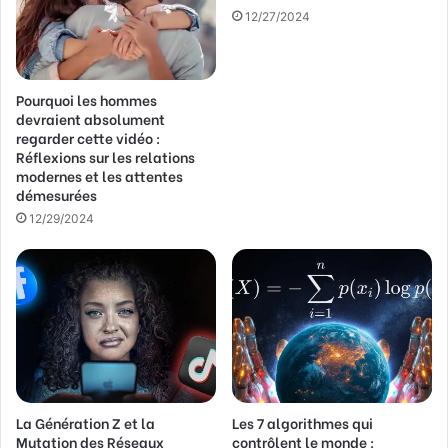
12/27/2024
Pourquoi les hommes
devraient absolument
regarder cette vidéo :
Réflexions sur les relations
modernes et les attentes
démesurées
12/29/2024
La Génération Z et la
Les 7 algorithmes qui
Mutation des Réseaux
contrôlent le monde :