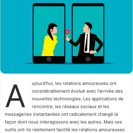
A
ujourd’hui, les relations amoureuses ont
considérablement évolué avec l’arrivée des
nouvelles technologies. Les applications de
rencontre, les réseaux sociaux et les
messageries instantanées ont radicalement changé la
façon dont nous interagissons avec les autres. Mais ces
outils ont-ils réellement facilité les relations amoureuses