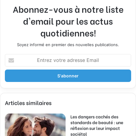
Abonnez-vous à notre liste
d'email pour les actus
quotidiennes!
Soyez informé en premier des nouvelles publications.
Entrez
votre
adresse
Email
Articles similaires
Les dangers cachés des
standards de beauté : une
réflexion sur leur impact
sociétal