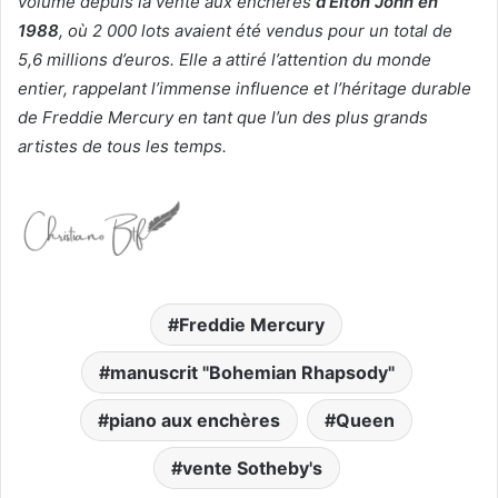
volume depuis la vente aux enchères
d’Elton John en
1988
, où 2 000 lots avaient été vendus pour un total de
5,6 millions d’euros. Elle a attiré l’attention du monde
entier, rappelant l’immense influence et l’héritage durable
de Freddie Mercury en tant que l’un des plus grands
artistes de tous les temps.
Freddie Mercury
manuscrit "Bohemian Rhapsody"
piano aux enchères
Queen
vente Sotheby's