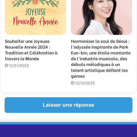
Souhaiter une Joyeuse
Harmoniser la soul de Séoul :
Nouvelle Année 2024 :
l’odyssée inspirante de Park
Tradition et Célébration à
Eun-bin, une étoile montante
travers le Monde
de l’industrie musicale, des
débuts mélodiques à un
12/31/2023
talent artistique défiant les
genres
12/13/2023
Laisser une réponse