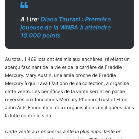
A Lire:
Diana Taurasi : Première
joueuse de la WNBA à atteindre
10 000 points
Au total, 1 469 lots ont été mis aux enchères, révélant un
aperçu fascinant de la vie et de la carrière de Freddie
Mercury. Mary Austin, une amie proche de Freddie
Mercury à qui il avait fait don de sa collection, a organisé
cette vente. Les bénéfices de la vente seront en partie
reversés aux fondations Mercury Phoenix Trust et Elton
John Aids Foundation, deux organisations impliquées dans
la lutte contre le sida.
Cette vente aux enchères a été la plus importante en