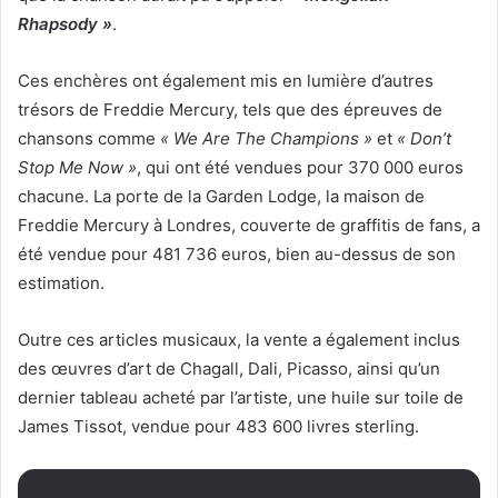
Rhapsody »
.
Ces enchères ont également mis en lumière d’autres
trésors de Freddie Mercury, tels que des épreuves de
chansons comme
« We Are The Champions »
et
« Don’t
Stop Me Now »
, qui ont été vendues pour 370 000 euros
chacune. La porte de la Garden Lodge, la maison de
Freddie Mercury à Londres, couverte de graffitis de fans, a
été vendue pour 481 736 euros, bien au-dessus de son
estimation.
Outre ces articles musicaux, la vente a également inclus
des œuvres d’art de Chagall, Dali, Picasso, ainsi qu’un
dernier tableau acheté par l’artiste, une huile sur toile de
James Tissot, vendue pour 483 600 livres sterling.