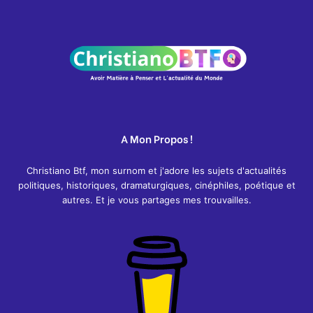
A Mon Propos !
Christiano Btf, mon surnom et j'adore les sujets d'actualités
politiques, historiques, dramaturgiques, cinéphiles, poétique et
autres. Et je vous partages mes trouvailles.