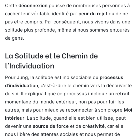
Cette
déconnexion
pousse de nombreuses personnes à
cacher leur véritable identité par
peur du rejet
ou de ne
pas être compris. Par conséquent, nous vivons dans une
solitude plus profonde, même si nous sommes entourés
de gens.
La Solitude et le Chemin de
l’Individuation
Pour Jung, la solitude est indissociable du
processus
d’individuation
, c’est-à-dire le chemin vers la découverte
de soi. Il expliquait que ce processus implique un
retrait
momentané du monde extérieur, non pas pour fuir les
autres, mais pour mieux se reconnecter à son propre
Moi
intérieur
. La solitude, quand elle est bien utilisée, peut
devenir une
source de force
et de
créativité
, car elle
nous libère des attentes sociales et nous permet de