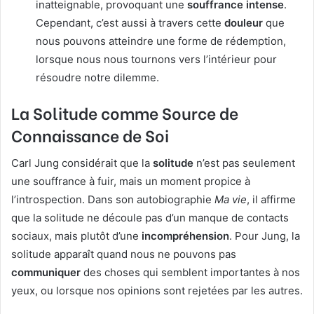
inatteignable, provoquant une
souffrance intense
.
Cependant, c’est aussi à travers cette
douleur
que
nous pouvons atteindre une forme de rédemption,
lorsque nous nous tournons vers l’intérieur pour
résoudre notre dilemme.
La Solitude comme Source de
Connaissance de Soi
Carl Jung considérait que la
solitude
n’est pas seulement
une souffrance à fuir, mais un moment propice à
l’introspection. Dans son autobiographie
Ma vie
, il affirme
que la solitude ne découle pas d’un manque de contacts
sociaux, mais plutôt d’une
incompréhension
. Pour Jung, la
solitude apparaît quand nous ne pouvons pas
communiquer
des choses qui semblent importantes à nos
yeux, ou lorsque nos opinions sont rejetées par les autres.