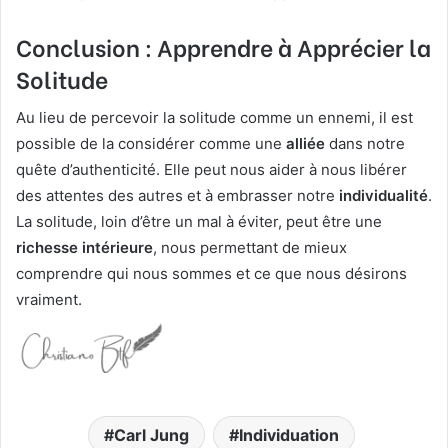
Conclusion : Apprendre à Apprécier la
Solitude
Au lieu de percevoir la solitude comme un ennemi, il est
possible de la considérer comme une
alliée
dans notre
quête d’authenticité. Elle peut nous aider à nous libérer
des attentes des autres et à embrasser notre
individualité
.
La solitude, loin d’être un mal à éviter, peut être une
richesse intérieure
, nous permettant de mieux
comprendre qui nous sommes et ce que nous désirons
vraiment.
Carl Jung
Individuation