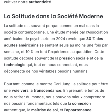
cultiver notre
authenticité
.
La Solitude dans la Société Moderne
La solitude est souvent perçue comme un mal dans la
société contemporaine. Une étude menée par l’Association
américaine de psychiatrie en 2024 révèle que
30 % des
adultes américains
se sentent seuls au moins une fois par
semaine, et 10 % en font l’expérience au quotidien. Cette
solitude découle souvent de la
pression sociale
et de la
technologie
qui, tout en nous connectant, nous
déconnecte de nos véritables besoins humains.
Pourtant, comme le montre Carl Jung, la solitude peut être
une
voie vers la transcendance
. En prenant le temps de
nous retirer du monde, nous pouvons mieux comprendre
nos besoins fondamentaux tels que la
connexion
authentique, la
maîtrise de soi
, et l’
appartenance
.