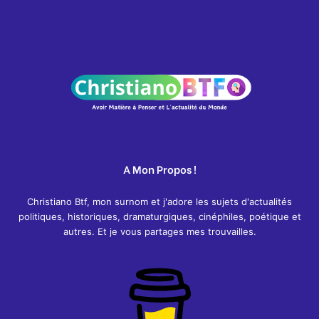
A Mon Propos !
Christiano Btf, mon surnom et j'adore les sujets d'actualités
politiques, historiques, dramaturgiques, cinéphiles, poétique et
autres. Et je vous partages mes trouvailles.