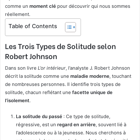
comme un
moment clé
pour découvrir qui nous sommes
réellement.
Table of Contents
Les Trois Types de Solitude selon
Robert Johnson
Dans son livre
L’or intérieur
, l’analyste J. Robert Johnson
décrit la solitude comme une
maladie moderne
, touchant
de nombreuses personnes. Il identifie trois types de
solitude, chacun reflétant une
facette unique de
l’isolement
.
La solitude du passé
: Ce type de solitude,
régressive, est un
regard en arrière
, souvent lié à
l’adolescence ou à la jeunesse. Nous cherchons à