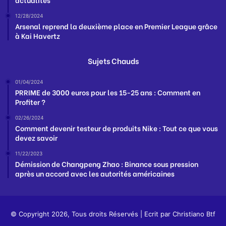
12/28/2024
Arsenal reprend la deuxième place en Premier League grâce
à Kai Havertz
Sujets Chauds
01/04/2024
PRRIME de 3000 euros pour les 15-25 ans : Comment en
Profiter ?
02/26/2024
Comment devenir testeur de produits Nike : Tout ce que vous
devez savoir
11/22/2023
Démission de Changpeng Zhao : Binance sous pression
après un accord avec les autorités américaines
© Copyright 2026, Tous droits Réservés | Ecrit par
Christiano Btf