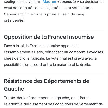
souligne les divisions.
Macron
« respecte »
sa décision et
celui des députés de la majorité qui ont voté contre.
Cependant, il nie toute rupture au sein du camp
présidentiel.
Opposition de la France Insoumise
Face à la loi, la France Insoumise appelle au
rassemblement à Paris, dénonçant un compromis avec les
idées de droite radicale. Le vote final est prévu avec la
possibilité d’un accord entre la majorité et la droite.
Résistance des Départements de
Gauche
Trente-deux départements de gauche, dont Paris,
rejettent le durcissement des conditions de versement de