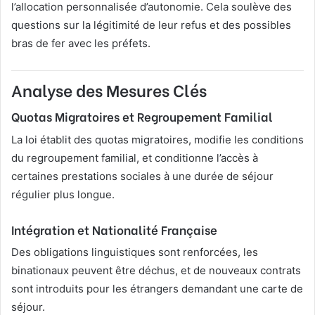
l’allocation personnalisée d’autonomie. Cela soulève des
questions sur la légitimité de leur refus et des possibles
bras de fer avec les préfets.
Analyse des Mesures Clés
Quotas Migratoires et Regroupement Familial
La loi établit des quotas migratoires, modifie les conditions
du regroupement familial, et conditionne l’accès à
certaines prestations sociales à une durée de séjour
régulier plus longue.
Intégration et Nationalité Française
Des obligations linguistiques sont renforcées, les
binationaux peuvent être déchus, et de nouveaux contrats
sont introduits pour les étrangers demandant une carte de
séjour.