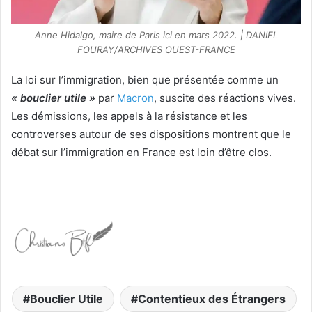
Anne Hidalgo, maire de Paris ici en mars 2022. | DANIEL
FOURAY/ARCHIVES OUEST-FRANCE
La loi sur l’immigration, bien que présentée comme un
« bouclier utile »
par
Macron
, suscite des réactions vives.
Les démissions, les appels à la résistance et les
controverses autour de ses dispositions montrent que le
débat sur l’immigration en France est loin d’être clos.
Bouclier Utile
Contentieux des Étrangers