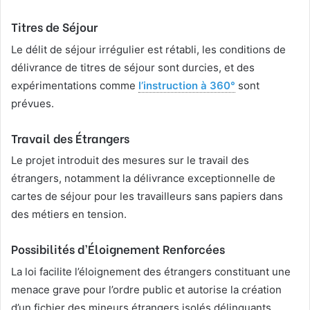
Titres de Séjour
Le délit de séjour irrégulier est rétabli, les conditions de
délivrance de titres de séjour sont durcies, et des
expérimentations comme
l’instruction à 360°
sont
prévues.
Travail des Étrangers
Le projet introduit des mesures sur le travail des
étrangers, notamment la délivrance exceptionnelle de
cartes de séjour pour les travailleurs sans papiers dans
des métiers en tension.
Possibilités d’Éloignement Renforcées
La loi facilite l’éloignement des étrangers constituant une
menace grave pour l’ordre public et autorise la création
d’un fichier des mineurs étrangers isolés délinquants.