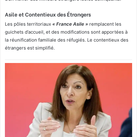
Asile et Contentieux des Étrangers
Les pôles territoriaux
« France Asile »
remplacent les
guichets d’accueil, et des modifications sont apportées à
la réunification familiale des réfugiés. Le contentieux des
étrangers est simplifié.