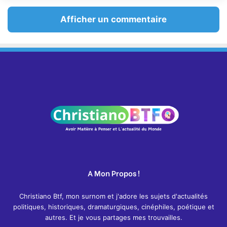
Afficher un commentaire
A Mon Propos !
Christiano Btf, mon surnom et j'adore les sujets d'actualités
politiques, historiques, dramaturgiques, cinéphiles, poétique et
autres. Et je vous partages mes trouvailles.