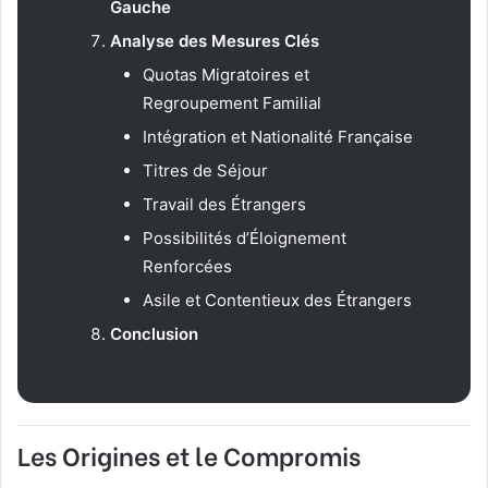
Gauche
Analyse des Mesures Clés
Quotas Migratoires et
Regroupement Familial
Intégration et Nationalité Française
Titres de Séjour
Travail des Étrangers
Possibilités d’Éloignement
Renforcées
Asile et Contentieux des Étrangers
Conclusion
Les Origines et le Compromis