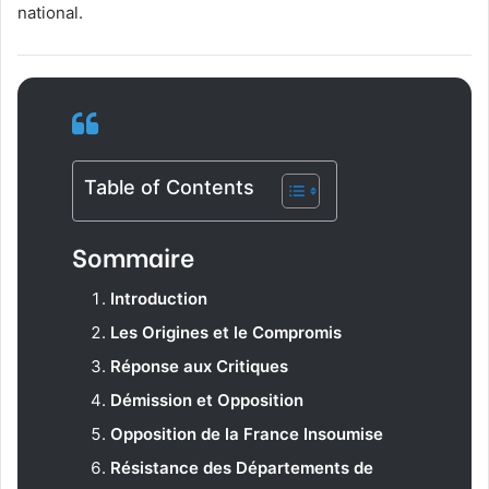
national.
Table of Contents
Sommaire
Introduction
Les Origines et le Compromis
Réponse aux Critiques
Démission et Opposition
Opposition de la France Insoumise
Résistance des Départements de