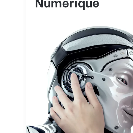
Numérique