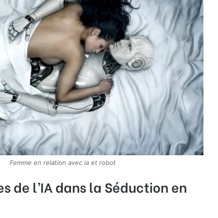
Femme en relation avec ia et robot
es de l’IA dans la Séduction en