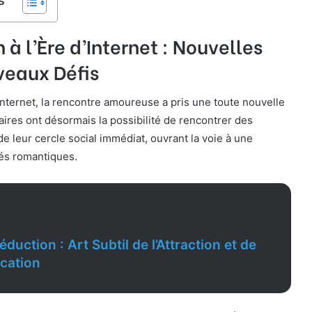
s
 à l’Ère d’Internet : Nouvelles
veaux Défis
nternet, la rencontre amoureuse a pris une toute nouvelle
aires ont désormais la possibilité de rencontrer des
 leur cercle social immédiat, ouvrant la voie à une
tés romantiques.
éduction : Art Subtil de l’Attraction et de
cation