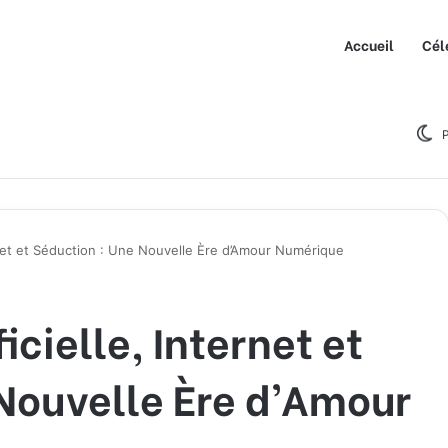
Accueil
Cél
P
ternet et Séduction : Une Nouvelle Ère d’Amour Numérique
icielle, Internet et
Nouvelle Ère d’Amour