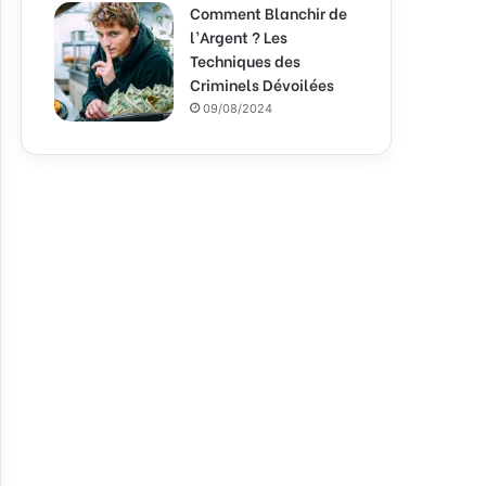
Comment Blanchir de
l’Argent ? Les
Techniques des
Criminels Dévoilées
09/08/2024