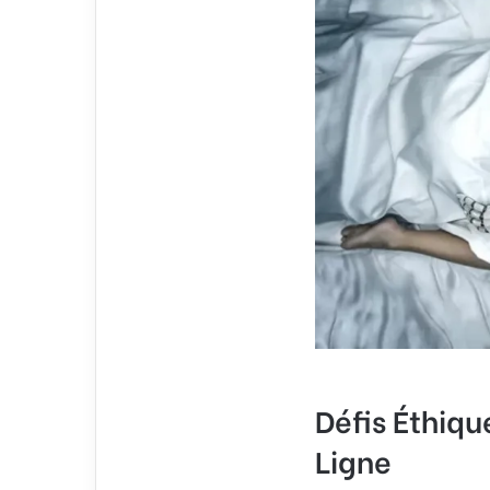
Défis Éthiqu
Ligne