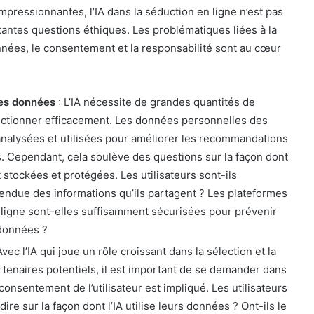
pressionnantes, l’IA dans la séduction en ligne n’est pas
antes questions éthiques. Les problématiques liées à la
nnées, le consentement et la responsabilité sont au cœur
des données
: L’IA nécessite de grandes quantités de
ctionner efficacement. Les données personnelles des
 analysées et utilisées pour améliorer les recommandations
ns. Cependant, cela soulève des questions sur la façon dont
stockées et protégées. Les utilisateurs sont-ils
tendue des informations qu’ils partagent ? Les plateformes
ligne sont-elles suffisamment sécurisées pour prévenir
 données ?
Avec l’IA qui joue un rôle croissant dans la sélection et la
tenaires potentiels, il est important de se demander dans
consentement de l’utilisateur est impliqué. Les utilisateurs
 dire sur la façon dont l’IA utilise leurs données ? Ont-ils le