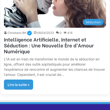
Séduction
Christiano Btf
06/04/2023
0
416
Intelligence Artificielle, Internet et
Séduction : Une Nouvelle Ère d’Amour
Numérique
L'IA est en train de transformer le monde de la séduction en
ligne, offrant des outils sophistiqués pour améliorer
l'expérience de rencontre et augmenter les chances de trouver
l'amour. Cependant, il est crucial de...
Lire la suite »