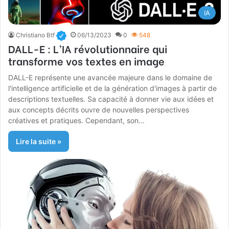
IA
Christiano Btf
06/13/2023
0
548
DALL-E : L’IA révolutionnaire qui
transforme vos textes en image
DALL-E représente une avancée majeure dans le domaine de
l'intelligence artificielle et de la génération d'images à partir de
descriptions textuelles. Sa capacité à donner vie aux idées et
aux concepts décrits ouvre de nouvelles perspectives
créatives et pratiques. Cependant, son...
Lire la suite »