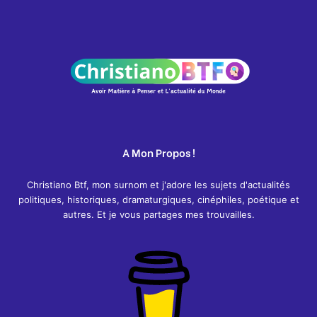
A Mon Propos !
Christiano Btf, mon surnom et j'adore les sujets d'actualités
politiques, historiques, dramaturgiques, cinéphiles, poétique et
autres. Et je vous partages mes trouvailles.