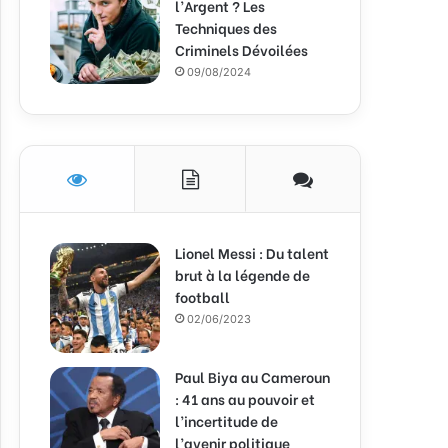
l’Argent ? Les
Techniques des
Criminels Dévoilées
09/08/2024
Lionel Messi : Du talent
brut à la légende de
football
02/06/2023
Paul Biya au Cameroun
: 41 ans au pouvoir et
l’incertitude de
l’avenir politique