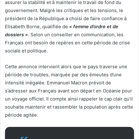
assurer la stabilité et à maintenir le travail de fond du
gouvernement. Malgré les critiques et les tensions, le
président de la République a choisi de faire confiance à
Elisabeth Borne, qualifiée de
« femme d’ordre et de
dossiers »
. Selon un conseiller en communication, les
Français ont besoin de repères en cette période de crise
sociale et politique.
Cette annonce intervient alors que le pays traverse une
période de troubles, marquée par des émeutes d’une
intensité inégalée. Emmanuel Macron prévoit de
s’adresser aux Français avant son départ en Océanie pour
un voyage officiel. Il compte ainsi rappeler le cap clair qu’il
souhaite maintenir et rassembler la population après cette
période agitée.