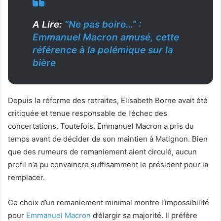
A Lire:
“Ne pas boire…” :
Emmanuel Macron amusé, cette
référence à la polémique sur la
bière
Depuis la réforme des retraites, Elisabeth Borne avait été
critiquée et tenue responsable de l’échec des
concertations. Toutefois, Emmanuel Macron a pris du
temps avant de décider de son maintien à Matignon. Bien
que des rumeurs de remaniement aient circulé, aucun
profil n’a pu convaincre suffisamment le président pour la
remplacer.
Ce choix d’un remaniement minimal montre l’impossibilité
pour
Emmanuel Macron
d’élargir sa majorité. Il préfère