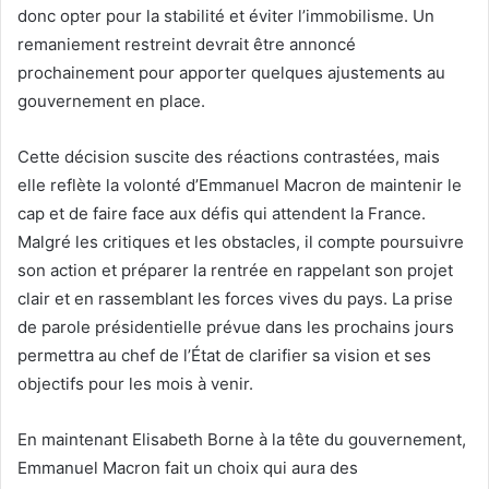
donc opter pour la stabilité et éviter l’immobilisme. Un
remaniement restreint devrait être annoncé
prochainement pour apporter quelques ajustements au
gouvernement en place.
Cette décision suscite des réactions contrastées, mais
elle reflète la volonté d’Emmanuel Macron de maintenir le
cap et de faire face aux défis qui attendent la France.
Malgré les critiques et les obstacles, il compte poursuivre
son action et préparer la rentrée en rappelant son projet
clair et en rassemblant les forces vives du pays. La prise
de parole présidentielle prévue dans les prochains jours
permettra au chef de l’État de clarifier sa vision et ses
objectifs pour les mois à venir.
En maintenant Elisabeth Borne à la tête du gouvernement,
Emmanuel Macron fait un choix qui aura des