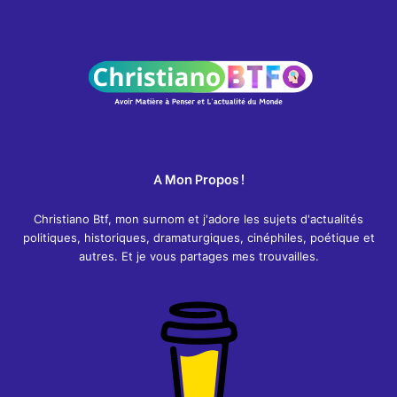
A Mon Propos !
Christiano Btf, mon surnom et j'adore les sujets d'actualités
politiques, historiques, dramaturgiques, cinéphiles, poétique et
autres. Et je vous partages mes trouvailles.