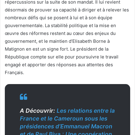
répercussions sur la suite de son mandat. Il lui revient
désormais de prouver sa capacité à diriger et à relever les
nombreux défis qui se posent à lui et à son équipe
gouvernementale. La stabilité politique et la mise en
œuvre des réformes restent au cœur des enjeux du
gouvernement, et le maintien d’Elisabeth Borne à
Matignon en est un signe fort. Le président de la
République compte sur elle pour poursuivre le travail
engagé et apporter des réponses aux attentes des
Français.
A Découvrir:
Les relations entre la
France et le Cameroun sous les
présidences d’Emmanuel Macron
et de Paul Biya : Une coopération