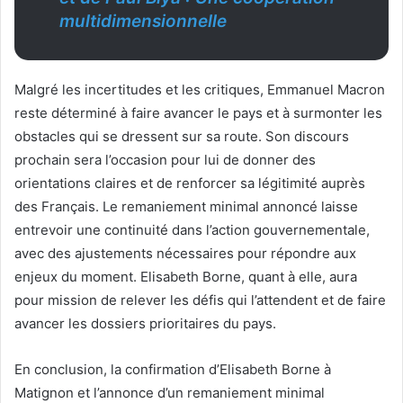
multidimensionnelle
Malgré les incertitudes et les critiques, Emmanuel Macron
reste déterminé à faire avancer le pays et à surmonter les
obstacles qui se dressent sur sa route. Son discours
prochain sera l’occasion pour lui de donner des
orientations claires et de renforcer sa légitimité auprès
des Français. Le remaniement minimal annoncé laisse
entrevoir une continuité dans l’action gouvernementale,
avec des ajustements nécessaires pour répondre aux
enjeux du moment. Elisabeth Borne, quant à elle, aura
pour mission de relever les défis qui l’attendent et de faire
avancer les dossiers prioritaires du pays.
En conclusion, la confirmation d’Elisabeth Borne à
Matignon et l’annonce d’un remaniement minimal