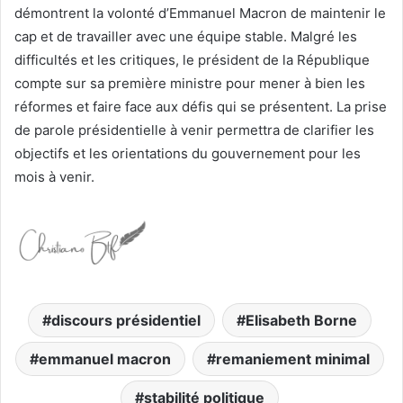
démontrent la volonté d’Emmanuel Macron de maintenir le
cap et de travailler avec une équipe stable. Malgré les
difficultés et les critiques, le président de la République
compte sur sa première ministre pour mener à bien les
réformes et faire face aux défis qui se présentent. La prise
de parole présidentielle à venir permettra de clarifier les
objectifs et les orientations du gouvernement pour les
mois à venir.
discours présidentiel
Elisabeth Borne
emmanuel macron
remaniement minimal
stabilité politique