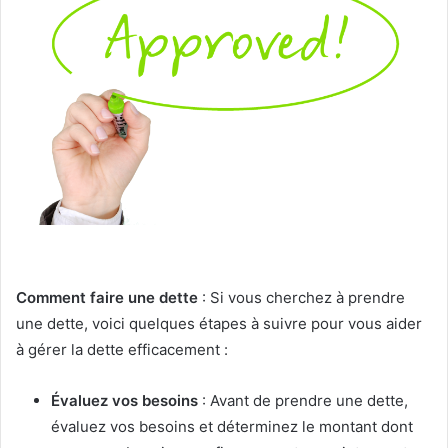
Comment faire une dette
: Si vous cherchez à prendre
une dette, voici quelques étapes à suivre pour vous aider
à gérer la dette efficacement :
Évaluez vos besoins
: Avant de prendre une dette,
évaluez vos besoins et déterminez le montant dont