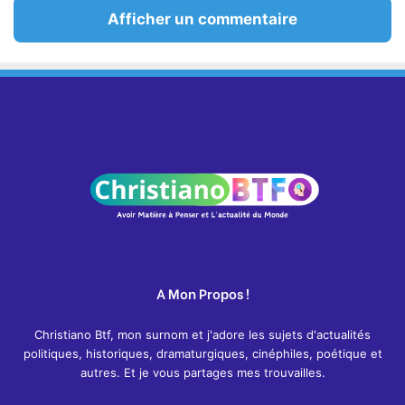
Afficher un commentaire
A Mon Propos !
Christiano Btf, mon surnom et j'adore les sujets d'actualités
politiques, historiques, dramaturgiques, cinéphiles, poétique et
autres. Et je vous partages mes trouvailles.