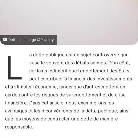
Dettes en image @Pixabay
L
a dette publique est un sujet controversé qui
suscite souvent des débats animés. D’un côté,
certains estiment que l’endettement des États
peut contribuer à financer des investissements
et à stimuler l’économie, tandis que d’autres mettent en
garde contre les risques de surendettement et de crise
financière. Dans cet article, nous examinerons les
avantages et les inconvénients de la dette publique, ainsi
que les moyens de contracter une dette de manière
responsable.