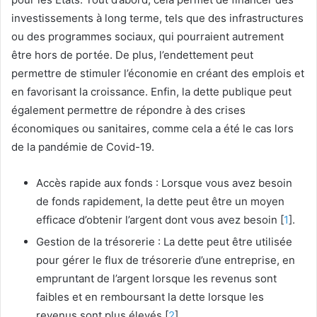
investissements à long terme, tels que des infrastructures
ou des programmes sociaux, qui pourraient autrement
être hors de portée. De plus, l’endettement peut
permettre de stimuler l’économie en créant des emplois et
en favorisant la croissance. Enfin, la dette publique peut
également permettre de répondre à des crises
économiques ou sanitaires, comme cela a été le cas lors
de la pandémie de Covid-19.
Accès rapide aux fonds : Lorsque vous avez besoin
de fonds rapidement, la dette peut être un moyen
efficace d’obtenir l’argent dont vous avez besoin [
1
].
Gestion de la trésorerie : La dette peut être utilisée
pour gérer le flux de trésorerie d’une entreprise, en
empruntant de l’argent lorsque les revenus sont
faibles et en remboursant la dette lorsque les
revenus sont plus élevés [
2
].