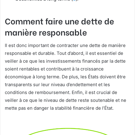
Comment faire une dette de
manière responsable
Il est donc important de contracter une dette de manière
responsable et durable. Tout d’abord, il est essentiel de
veiller à ce que les investissements financés par la dette
soient rentables et contribuent à la croissance
économique à long terme. De plus, les États doivent être
transparents sur leur niveau d’endettement et les
conditions de remboursement. Enfin, il est crucial de
veiller à ce que le niveau de dette reste soutenable et ne
mette pas en danger la stabilité financière de l’État.