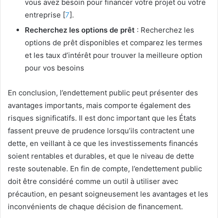
vous avez besoin pour financer votre projet ou votre
entreprise [
7
].
Recherchez les options de prêt
: Recherchez les
options de prêt disponibles et comparez les termes
et les taux d’intérêt pour trouver la meilleure option
pour vos besoins
En conclusion, l’endettement public peut présenter des
avantages importants, mais comporte également des
risques significatifs. Il est donc important que les États
fassent preuve de prudence lorsqu’ils contractent une
dette, en veillant à ce que les investissements financés
soient rentables et durables, et que le niveau de dette
reste soutenable. En fin de compte, l’endettement public
doit être considéré comme un outil à utiliser avec
précaution, en pesant soigneusement les avantages et les
inconvénients de chaque décision de financement.