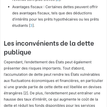
Avantages fiscaux : Certaines dettes peuvent offrir
des avantages fiscaux, tels que des déductions
d’intérêts pour les prêts hypothécaires ou les prêts
étudiants [
3
].
Les inconvénients de la dette
publique
Cependant, l’endettement des États peut également
présenter des risques importants. Tout d’abord,
l’accumulation de dette peut rendre les États vulnérables
aux fluctuations économiques et financières, en particulier
si une grande partie de cette dette est libellée en devises
étrangères [2]. De plus, l’endettement peut entraîner une
hausse des taux d’intérêt, ce qui augmente le coût de la
dette et réduit les fonds disponibles pour les services