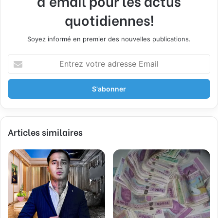
d'email pour les actus
quotidiennes!
Soyez informé en premier des nouvelles publications.
Entrez
votre
adresse
Email
Articles similaires