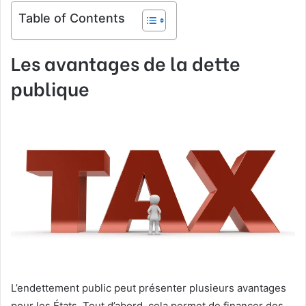
Table of Contents
Les avantages de la dette
publique
L’endettement public peut présenter plusieurs avantages
pour les États. Tout d’abord, cela permet de financer des