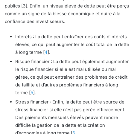
publics [3]. Enfin, un niveau élevé de dette peut être perçu
comme un signe de faiblesse économique et nuire à la
confiance des investisseurs.
Intérêts : La dette peut entraîner des coûts d’intérêts
élevés, ce qui peut augmenter le coût total de la dette
à long terme [
4
].
Risque financier : La dette peut également augmenter
le risque financier si elle est mal utilisée ou mal
gérée, ce qui peut entraîner des problèmes de crédit,
de faillite et d’autres problèmes financiers à long
terme [
5
].
Stress financier : Enfin, la dette peut être source de
stress financier si elle n’est pas gérée efficacement.
Des paiements mensuels élevés peuvent rendre
difficile la gestion de la dette et la création
d’économies à long terme [
6
].