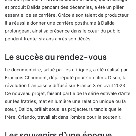
et produit Dalida pendant des décennies, a été un pilier
essentiel de sa carrière. Grâce à son talent de producteur,
il a réussi à donner une carrière posthume à Dalida,
prolongeant ainsi sa présence dans le cœur du public
pendant trente-six ans après son décès.
Le succès au rendez-vous
Le documentaire, salué par les critiques, a été réalisé par
François Chaumont, déjà réputé pour son film « Disco, la
révolution française » diffusé sur France 3 en avril 2023.
Ce nouveau projet, faisant partie de la série estivale d’Arte
sur les fratries, met en lumière une relation unique où la
sœur, Dalida, brillait sous les projecteurs tandis que le
frère, Orlando, travaillait dans l’ombre pour la soutenir.
Les souvenirs d’une époque