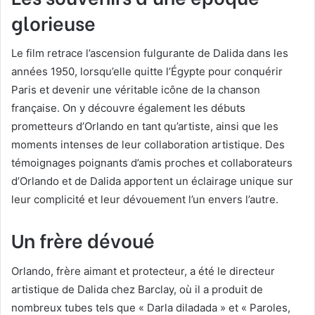
glorieuse
Le film retrace l’ascension fulgurante de Dalida dans les
années 1950, lorsqu’elle quitte l’Égypte pour conquérir
Paris et devenir une véritable icône de la chanson
française. On y découvre également les débuts
prometteurs d’Orlando en tant qu’artiste, ainsi que les
moments intenses de leur collaboration artistique. Des
témoignages poignants d’amis proches et collaborateurs
d’Orlando et de Dalida apportent un éclairage unique sur
leur complicité et leur dévouement l’un envers l’autre.
Un frère dévoué
Orlando, frère aimant et protecteur, a été le directeur
artistique de Dalida chez Barclay, où il a produit de
nombreux tubes tels que « Darla diladada » et « Paroles,