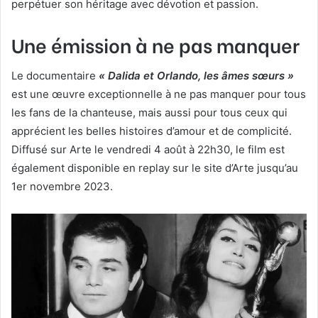
perpétuer son héritage avec dévotion et passion.
Une émission à ne pas manquer
Le documentaire
« Dalida et Orlando, les âmes sœurs »
est une œuvre exceptionnelle à ne pas manquer pour tous
les fans de la chanteuse, mais aussi pour tous ceux qui
apprécient les belles histoires d’amour et de complicité.
Diffusé sur Arte le vendredi 4 août à 22h30, le film est
également disponible en replay sur le site d’Arte jusqu’au
1er novembre 2023.