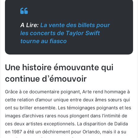
A Lire:
La vente des billets pour
les concerts de Taylor Swift
tourne au fiasco
Une histoire émouvante qui
continue d’émouvoir
Grâce à ce documentaire poignant, Arte rend hommage à
cette relation d’amour unique entre deux âmes sœurs qui
ont su briller ensemble. Les témoignages poignants et les
images d’archives rares nous plongent dans l’intimité de
ces deux artistes exceptionnels. La disparition de Dalida
en 1987 a été un déchirement pour Orlando, mais il a su