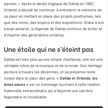
paroles ». Après le décès tragique de Dalida en 1987,
Orlando a décidé de continuer à entretenir la mémoire de
sa sœur en mettant en place des projets posthumes, tels
que des remix, des biopics et des expositions. Grâce à son
travail acharné, la légende de Dalida continue de briller et
d’inspirer des générations entières.
Une étoile qui ne s’éteint pas
Dalida est bien plus qu’une simple chanteuse, elle est une
véritable icône de la musique et de la mode. Son héritage
perdure à travers les décennies, et sa présence reste
vivace dans le cœur des gens.
« Dalida et Orlando, les
âmes sœurs »
est un hommage touchant à cette relation
fraternelle extraordinaire qui a façonné une carrière
légendaire et inoubliable.