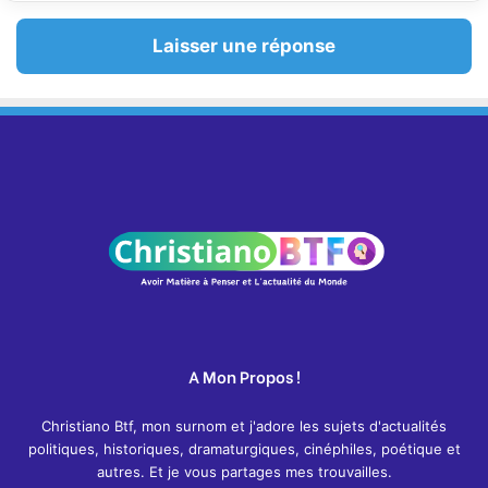
Laisser une réponse
A Mon Propos !
Christiano Btf, mon surnom et j'adore les sujets d'actualités
politiques, historiques, dramaturgiques, cinéphiles, poétique et
autres. Et je vous partages mes trouvailles.