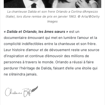
La chanteuse Dalida et son frere Orlando a Cortina d’Ampezzo
(Italie), lors d’une remise de prix en janvier 1963. © Arta/©Getty
Images
« Dalida et Orlando, les âmes sœurs »
est un
documentaire émouvant qui met en lumière l’amour et la
complicité indéfectibles entre la chanteuse et son frère.
Leur histoire d’amour et de dévouement reste une source
d’inspiration et continue d’émouvoir des millions de
personnes à travers le monde. Orlando a réussi à faire
perdurer l’héritage de Dalida, faisant d’elle une étoile qui
ne s’éteindra jamais.