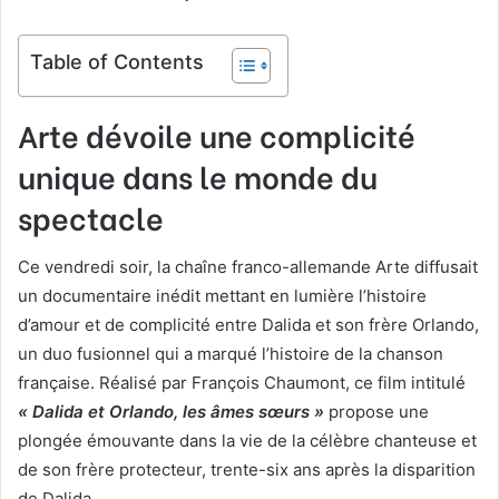
Table of Contents
Arte dévoile une complicité
unique dans le monde du
spectacle
Ce vendredi soir, la chaîne franco-allemande Arte diffusait
un documentaire inédit mettant en lumière l’histoire
d’amour et de complicité entre Dalida et son frère Orlando,
un duo fusionnel qui a marqué l’histoire de la chanson
française. Réalisé par François Chaumont, ce film intitulé
« Dalida et Orlando, les âmes sœurs »
propose une
plongée émouvante dans la vie de la célèbre chanteuse et
de son frère protecteur, trente-six ans après la disparition
de Dalida.