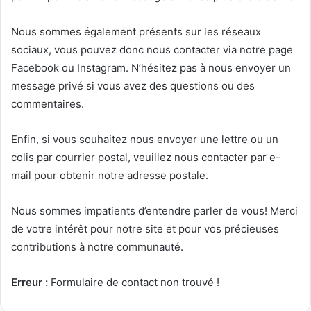
Nous sommes également présents sur les réseaux
sociaux, vous pouvez donc nous contacter via notre page
Facebook ou Instagram. N’hésitez pas à nous envoyer un
message privé si vous avez des questions ou des
commentaires.
Enfin, si vous souhaitez nous envoyer une lettre ou un
colis par courrier postal, veuillez nous contacter par e-
mail pour obtenir notre adresse postale.
Nous sommes impatients d’entendre parler de vous! Merci
de votre intérêt pour notre site et pour vos précieuses
contributions à notre communauté.
Erreur :
Formulaire de contact non trouvé !