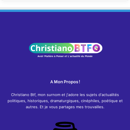
A Mon Propos !
Christiano Btf, mon surnom et j'adore les sujets d'actualités
politiques, historiques, dramaturgiques, cinéphiles, poétique et
autres. Et je vous partages mes trouvailles.