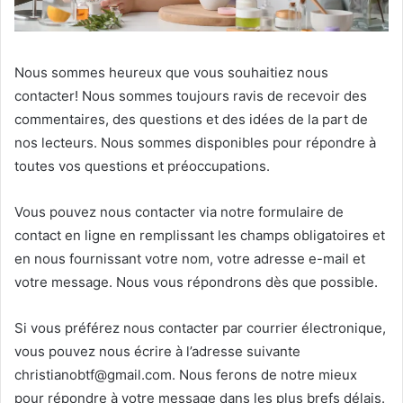
Nous sommes heureux que vous souhaitiez nous
contacter! Nous sommes toujours ravis de recevoir des
commentaires, des questions et des idées de la part de
nos lecteurs. Nous sommes disponibles pour répondre à
toutes vos questions et préoccupations.
Vous pouvez nous contacter via notre formulaire de
contact en ligne en remplissant les champs obligatoires et
en nous fournissant votre nom, votre adresse e-mail et
votre message. Nous vous répondrons dès que possible.
Si vous préférez nous contacter par courrier électronique,
vous pouvez nous écrire à l’adresse suivante
christianobtf@gmail.com. Nous ferons de notre mieux
pour répondre à votre message dans les plus brefs délais.