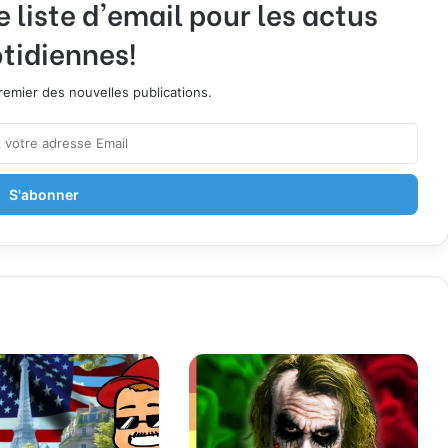
liste d'email pour les actus
tidiennes!
emier des nouvelles publications.