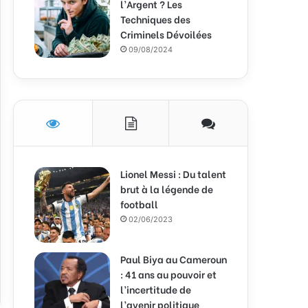
l’Argent ? Les
Techniques des
Criminels Dévoilées
09/08/2024
Lionel Messi : Du talent
brut à la légende de
football
02/06/2023
Paul Biya au Cameroun
: 41 ans au pouvoir et
l’incertitude de
l’avenir politique