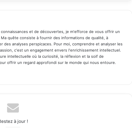
 connaissances et de découvertes, je m'efforce de vous offrir un
. Ma quête consiste à fournir des informations de qualité, à
ager des analyses perspicaces. Pour moi, comprendre et analyser les
assion, c'est un engagement envers l'enrichissement intellectuel.
 intellectuelle où la curiosité, la réflexion et la soif de
ur offrir un regard approfondi sur le monde qui nous entoure.
Restez à jour !