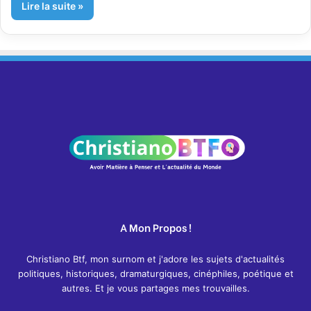
Lire la suite »
A Mon Propos !
Christiano Btf, mon surnom et j'adore les sujets d'actualités
politiques, historiques, dramaturgiques, cinéphiles, poétique et
autres. Et je vous partages mes trouvailles.