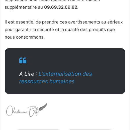
supplémentaire au
09.69.32.09.92
.
Il est essentiel de prendre ces avertissements au sérieux
pour garantir la sécurité et la qualité des produits que
nous consommons.
A Lire :
L’externalisation des
ressources humaines