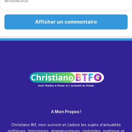
05/06/2025
Afficher un commentaire
A Mon Propos !
Christiano Btf, mon surnom et j'adore les sujets d'actualités
politiques, historiques, dramaturgiques, cinéphiles, poétique et