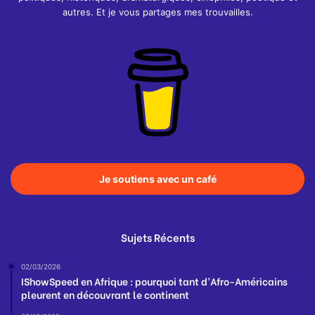
autres. Et je vous partages mes trouvailles.
Je soutiens avec un café
Sujets Récents
02/03/2026
IShowSpeed en Afrique : pourquoi tant d’Afro-Américains
pleurent en découvrant le continent