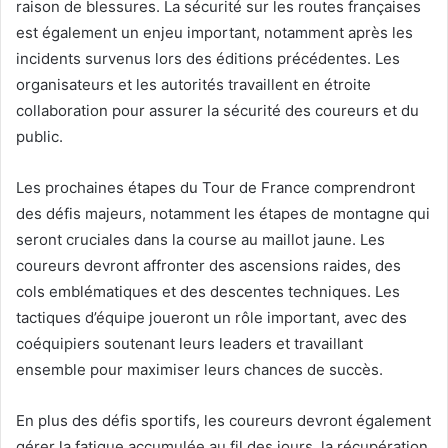
raison de blessures. La sécurité sur les routes françaises
est également un enjeu important, notamment après les
incidents survenus lors des éditions précédentes. Les
organisateurs et les autorités travaillent en étroite
collaboration pour assurer la sécurité des coureurs et du
public.
Les prochaines étapes du Tour de France comprendront
des défis majeurs, notamment les étapes de montagne qui
seront cruciales dans la course au maillot jaune. Les
coureurs devront affronter des ascensions raides, des
cols emblématiques et des descentes techniques. Les
tactiques d’équipe joueront un rôle important, avec des
coéquipiers soutenant leurs leaders et travaillant
ensemble pour maximiser leurs chances de succès.
En plus des défis sportifs, les coureurs devront également
gérer la fatigue accumulée au fil des jours, la récupération