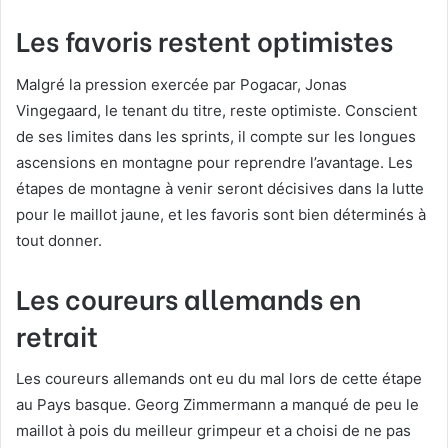
Les favoris restent optimistes
Malgré la pression exercée par Pogacar, Jonas
Vingegaard, le tenant du titre, reste optimiste. Conscient
de ses limites dans les sprints, il compte sur les longues
ascensions en montagne pour reprendre l’avantage. Les
étapes de montagne à venir seront décisives dans la lutte
pour le maillot jaune, et les favoris sont bien déterminés à
tout donner.
Les coureurs allemands en
retrait
Les coureurs allemands ont eu du mal lors de cette étape
au Pays basque. Georg Zimmermann a manqué de peu le
maillot à pois du meilleur grimpeur et a choisi de ne pas