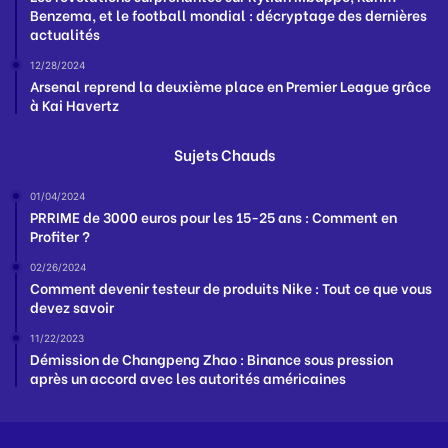
Benzema, et le football mondial : décryptage des dernières
actualités
12/28/2024
Arsenal reprend la deuxième place en Premier League grâce
à Kai Havertz
Sujets Chauds
01/04/2024
PRRIME de 3000 euros pour les 15-25 ans : Comment en
Profiter ?
02/26/2024
Comment devenir testeur de produits Nike : Tout ce que vous
devez savoir
11/22/2023
Démission de Changpeng Zhao : Binance sous pression
après un accord avec les autorités américaines