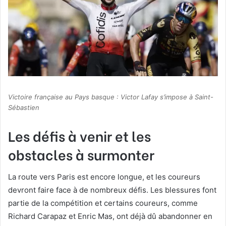
Victoire française au Pays basque : Victor Lafay s’impose à Saint-
Sébastien
Les défis à venir et les
obstacles à surmonter
La route vers Paris est encore longue, et les coureurs
devront faire face à de nombreux défis. Les blessures font
partie de la compétition et certains coureurs, comme
Richard Carapaz et Enric Mas, ont déjà dû abandonner en