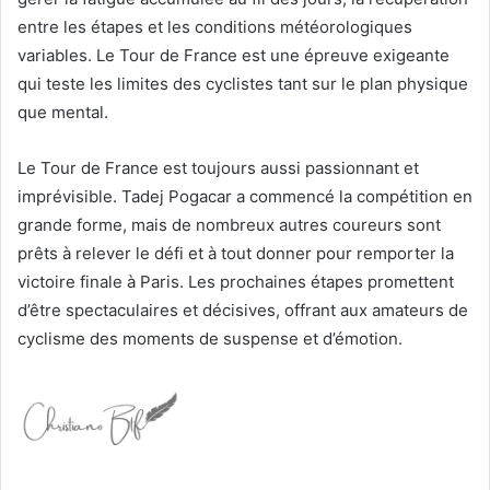
entre les étapes et les conditions météorologiques
variables. Le Tour de France est une épreuve exigeante
qui teste les limites des cyclistes tant sur le plan physique
que mental.
Le Tour de France est toujours aussi passionnant et
imprévisible. Tadej Pogacar a commencé la compétition en
grande forme, mais de nombreux autres coureurs sont
prêts à relever le défi et à tout donner pour remporter la
victoire finale à Paris. Les prochaines étapes promettent
d’être spectaculaires et décisives, offrant aux amateurs de
cyclisme des moments de suspense et d’émotion.