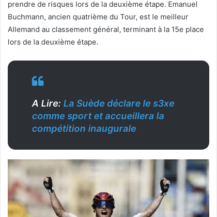
prendre de risques lors de la deuxième étape. Emanuel
Buchmann, ancien quatrième du Tour, est le meilleur
Allemand au classement général, terminant à la 15e place
lors de la deuxième étape.
A Lire:
La Suède déclare le s3xe
comme sport et accueillera la
compétition inaugurale