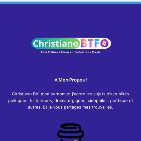
A Mon Propos !
Christiano Btf, mon surnom et j'adore les sujets d'actualités
politiques, historiques, dramaturgiques, cinéphiles, poétique et
autres. Et je vous partages mes trouvailles.