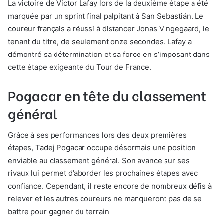
La victoire de Victor Lafay lors de la deuxième étape a été
marquée par un sprint final palpitant à San Sebastián. Le
coureur français a réussi à distancer Jonas Vingegaard, le
tenant du titre, de seulement onze secondes. Lafay a
démontré sa détermination et sa force en s’imposant dans
cette étape exigeante du Tour de France.
Pogacar en tête du classement
général
Grâce à ses performances lors des deux premières
étapes, Tadej Pogacar occupe désormais une position
enviable au classement général. Son avance sur ses
rivaux lui permet d’aborder les prochaines étapes avec
confiance. Cependant, il reste encore de nombreux défis à
relever et les autres coureurs ne manqueront pas de se
battre pour gagner du terrain.