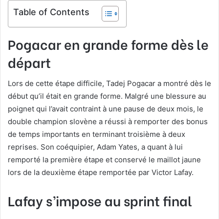
Table of Contents
Pogacar en grande forme dès le
départ
Lors de cette étape difficile, Tadej Pogacar a montré dès le
début qu’il était en grande forme. Malgré une blessure au
poignet qui l’avait contraint à une pause de deux mois, le
double champion slovène a réussi à remporter des bonus
de temps importants en terminant troisième à deux
reprises. Son coéquipier, Adam Yates, a quant à lui
remporté la première étape et conservé le maillot jaune
lors de la deuxième étape remportée par Victor Lafay.
Lafay s’impose au sprint final