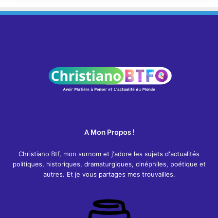
A Mon Propos !
Christiano Btf, mon surnom et j'adore les sujets d'actualités
politiques, historiques, dramaturgiques, cinéphiles, poétique et
autres. Et je vous partages mes trouvailles.