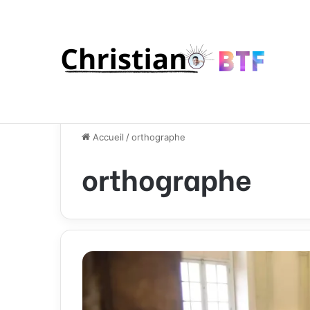
Accueil
/
orthographe
orthographe