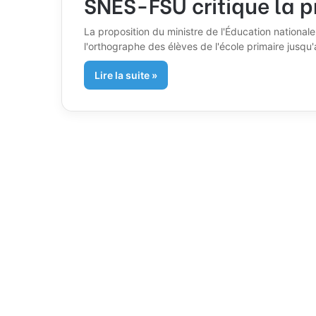
SNES-FSU critique la p
La proposition du ministre de l'Éducation national
l'orthographe des élèves de l'école primaire jusq
Lire la suite »