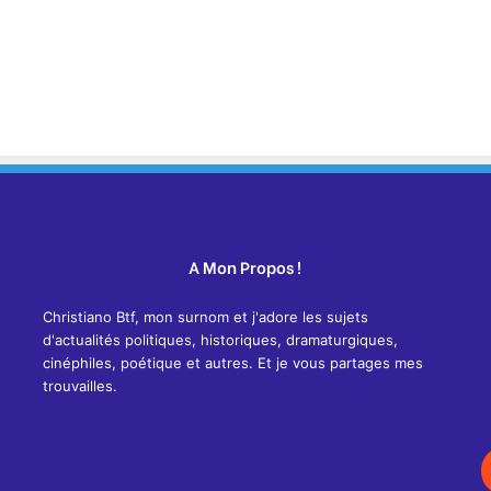
A Mon Propos !
Christiano Btf, mon surnom et j'adore les sujets
d'actualités politiques, historiques, dramaturgiques,
cinéphiles, poétique et autres. Et je vous partages mes
trouvailles.