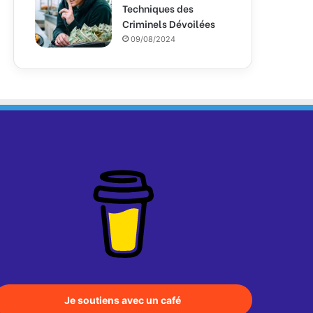
Techniques des
Criminels Dévoilées
09/08/2024
Je soutiens avec un café