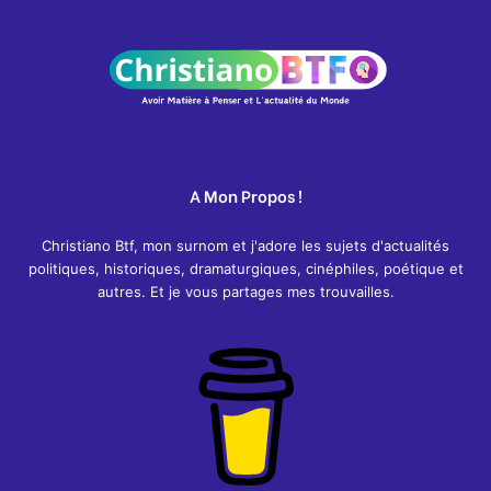
A Mon Propos !
Christiano Btf, mon surnom et j'adore les sujets d'actualités
politiques, historiques, dramaturgiques, cinéphiles, poétique et
autres. Et je vous partages mes trouvailles.