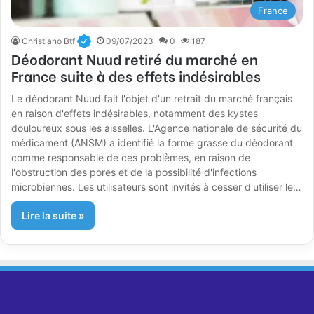
France
Christiano Btf
09/07/2023
0
187
Déodorant Nuud retiré du marché en
France suite à des effets indésirables
Le déodorant Nuud fait l'objet d'un retrait du marché français
en raison d'effets indésirables, notamment des kystes
douloureux sous les aisselles. L'Agence nationale de sécurité du
médicament (ANSM) a identifié la forme grasse du déodorant
comme responsable de ces problèmes, en raison de
l'obstruction des pores et de la possibilité d'infections
microbiennes. Les utilisateurs sont invités à cesser d'utiliser le…
Lire la suite »