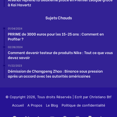
à Kai Havertz
Sujets Chauds
01/04/2024
PRRIME de 3000 euros pour les 15-25 ans : Comment en
Profiter ?
02/26/2024
Comment devenir testeur de produits Nike : Tout ce que vous
devez savoir
11/22/2023
Démission de Changpeng Zhao : Binance sous pression
après un accord avec les autorités américaines
© Copyright 2026, Tous droits Réservés | Ecrit par
Christiano Btf
Accueil
A Propos
Le Blog
Politique de confidentialité