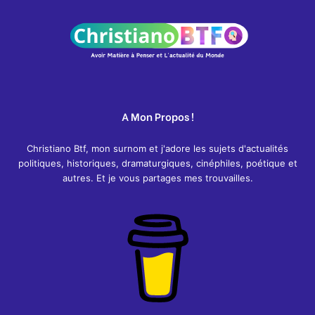
A Mon Propos !
Christiano Btf, mon surnom et j'adore les sujets d'actualités
politiques, historiques, dramaturgiques, cinéphiles, poétique et
autres. Et je vous partages mes trouvailles.