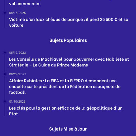
vol commercial
08/17/2025
Victime d’un faux chèque de banque : il perd 25 500 € et sa
voiture
Sujets Populaires
06/19/2023
Les Conseils de Machiavel pour Gouverner avec Habileté et
Stratégie – Le Guide du Prince Moderne
08/24/2023
Affaire Rubiales : La FIFA et la FIFPRO demandent une
enquête sur le président de la Fédération espagnole de
football
01/10/2023
Les clés pour la gestion efficace de la géopolitique d’un
Etat
Sujets Mise à Jour