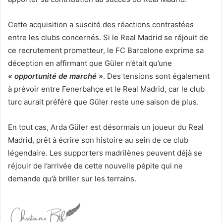
Cette acquisition a suscité des réactions contrastées
entre les clubs concernés. Si le Real Madrid se réjouit de
ce recrutement prometteur, le FC Barcelone exprime sa
déception en affirmant que Güler n’était qu’une
« opportunité de marché »
. Des tensions sont également
à prévoir entre Fenerbahçe et le Real Madrid, car le club
turc aurait préféré que Güler reste une saison de plus.
En tout cas, Arda Güler est désormais un joueur du Real
Madrid, prêt à écrire son histoire au sein de ce club
légendaire. Les supporters madrilènes peuvent déjà se
réjouir de l’arrivée de cette nouvelle pépite qui ne
demande qu’à briller sur les terrains.