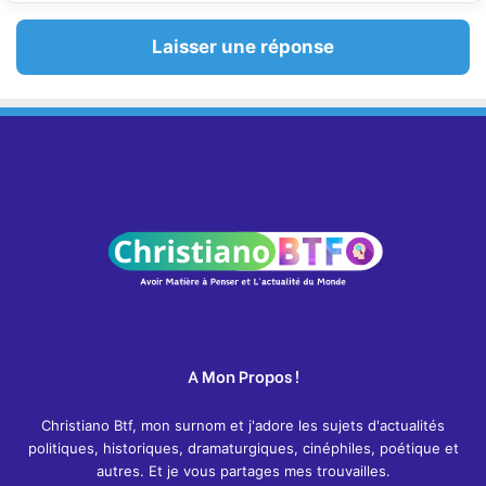
Laisser une réponse
A Mon Propos !
Christiano Btf, mon surnom et j'adore les sujets d'actualités
politiques, historiques, dramaturgiques, cinéphiles, poétique et
autres. Et je vous partages mes trouvailles.