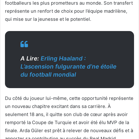
footballeurs les plus prometteurs au monde. Son transfert
représente un renfort de choix pour l’équipe madrilène,
qui mise sur la jeunesse et le potentiel.
A Lire:
Erling Haaland :
L’ascension fulgurante d’ne étoile
du football mondial
Du côté du joueur lui-même, cette opportunité représente
un nouveau chapitre excitant dans sa carrière. À
seulement 18 ans, il quitte son club de cœur après avoir
remporté la Coupe de Turquie et avoir été élu MVP de la
finale. Arda Güler est prêt à relever de nouveaux défis et à
apporter sa contribution au succès du Real Madrid.