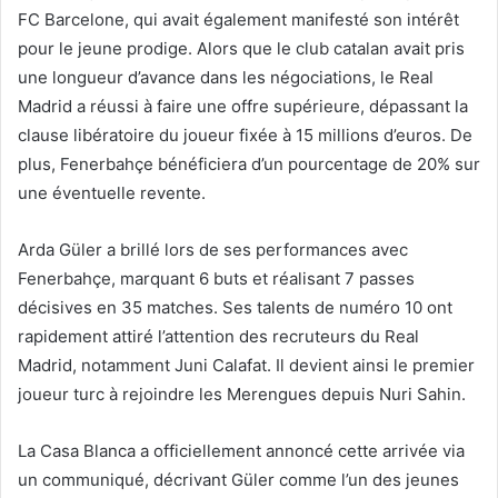
FC Barcelone, qui avait également manifesté son intérêt
pour le jeune prodige. Alors que le club catalan avait pris
une longueur d’avance dans les négociations, le Real
Madrid a réussi à faire une offre supérieure, dépassant la
clause libératoire du joueur fixée à 15 millions d’euros. De
plus, Fenerbahçe bénéficiera d’un pourcentage de 20% sur
une éventuelle revente.
Arda Güler a brillé lors de ses performances avec
Fenerbahçe, marquant 6 buts et réalisant 7 passes
décisives en 35 matches. Ses talents de numéro 10 ont
rapidement attiré l’attention des recruteurs du Real
Madrid, notamment Juni Calafat. Il devient ainsi le premier
joueur turc à rejoindre les Merengues depuis Nuri Sahin.
La Casa Blanca a officiellement annoncé cette arrivée via
un communiqué, décrivant Güler comme l’un des jeunes