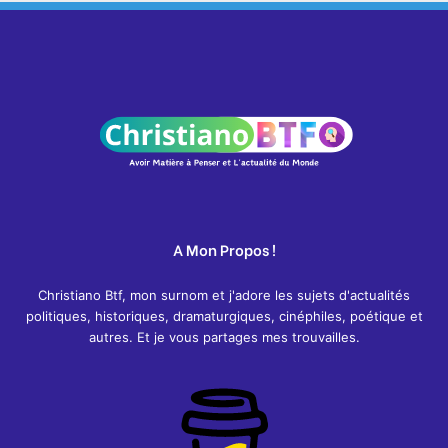
A Mon Propos !
Christiano Btf, mon surnom et j'adore les sujets d'actualités
politiques, historiques, dramaturgiques, cinéphiles, poétique et
autres. Et je vous partages mes trouvailles.