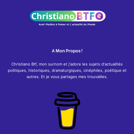
A Mon Propos !
Christiano Btf, mon surnom et j'adore les sujets d'actualités
politiques, historiques, dramaturgiques, cinéphiles, poétique et
autres. Et je vous partages mes trouvailles.