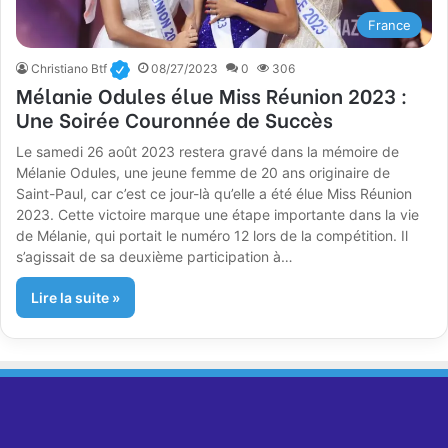
France
Christiano Btf
08/27/2023
0
306
Mélanie Odules élue Miss Réunion 2023 :
Une Soirée Couronnée de Succès
Le samedi 26 août 2023 restera gravé dans la mémoire de
Mélanie Odules, une jeune femme de 20 ans originaire de
Saint-Paul, car c’est ce jour-là qu’elle a été élue Miss Réunion
2023. Cette victoire marque une étape importante dans la vie
de Mélanie, qui portait le numéro 12 lors de la compétition. Il
s’agissait de sa deuxième participation à…
Lire la suite »