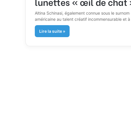
lunettes « œil de chat 
Altina Schinasi, également connue sous le surnom d
américaine au talent créatif incommensurable et à 
Lire la suite »