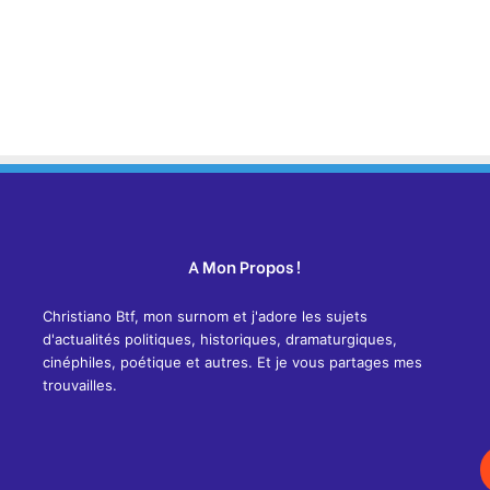
A Mon Propos !
Christiano Btf, mon surnom et j'adore les sujets
d'actualités politiques, historiques, dramaturgiques,
cinéphiles, poétique et autres. Et je vous partages mes
trouvailles.