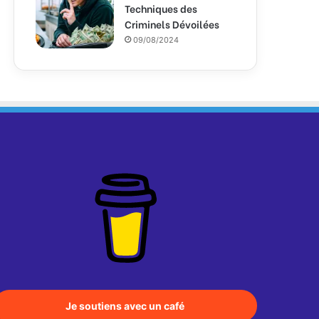
Techniques des
Criminels Dévoilées
09/08/2024
Je soutiens avec un café