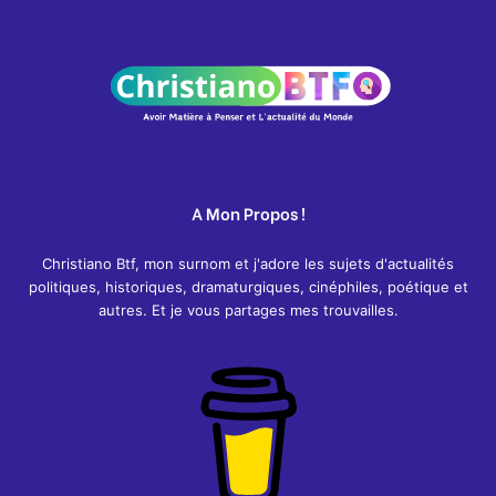
A Mon Propos !
Christiano Btf, mon surnom et j'adore les sujets d'actualités
politiques, historiques, dramaturgiques, cinéphiles, poétique et
autres. Et je vous partages mes trouvailles.