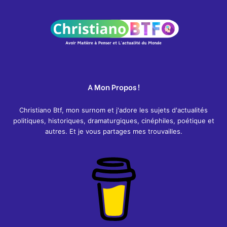
A Mon Propos !
Christiano Btf, mon surnom et j'adore les sujets d'actualités
politiques, historiques, dramaturgiques, cinéphiles, poétique et
autres. Et je vous partages mes trouvailles.