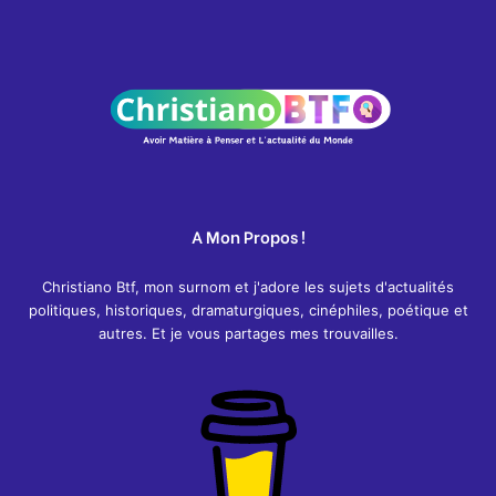
A Mon Propos !
Christiano Btf, mon surnom et j'adore les sujets d'actualités
politiques, historiques, dramaturgiques, cinéphiles, poétique et
autres. Et je vous partages mes trouvailles.