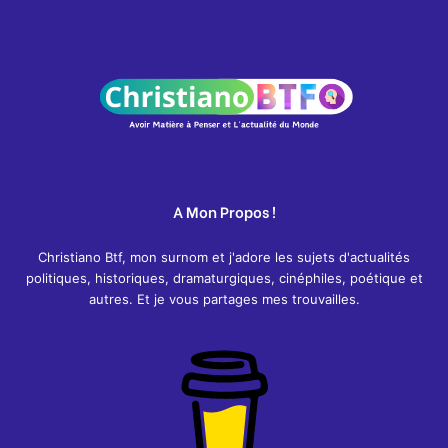
A Mon Propos !
Christiano Btf, mon surnom et j'adore les sujets d'actualités
politiques, historiques, dramaturgiques, cinéphiles, poétique et
autres. Et je vous partages mes trouvailles.