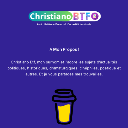
A Mon Propos !
Christiano Btf, mon surnom et j'adore les sujets d'actualités
politiques, historiques, dramaturgiques, cinéphiles, poétique et
autres. Et je vous partages mes trouvailles.