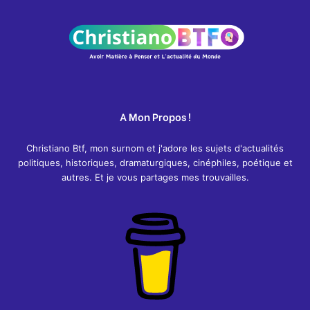
A Mon Propos !
Christiano Btf, mon surnom et j'adore les sujets d'actualités
politiques, historiques, dramaturgiques, cinéphiles, poétique et
autres. Et je vous partages mes trouvailles.