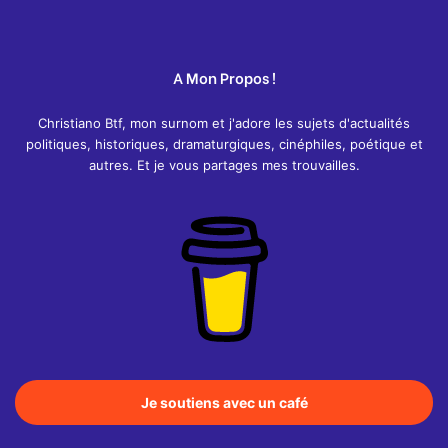
A Mon Propos !
Christiano Btf, mon surnom et j'adore les sujets d'actualités
politiques, historiques, dramaturgiques, cinéphiles, poétique et
autres. Et je vous partages mes trouvailles.
Je soutiens avec un café