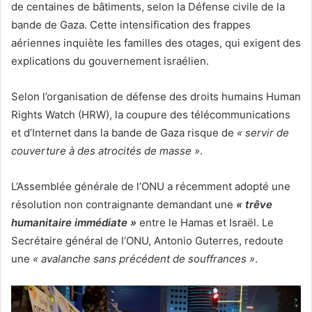
de centaines de bâtiments, selon la Défense civile de la
bande de Gaza. Cette intensification des frappes
aériennes inquiète les familles des otages, qui exigent des
explications du gouvernement israélien.
Selon l’organisation de défense des droits humains Human
Rights Watch (HRW), la coupure des télécommunications
et d’Internet dans la bande de Gaza risque de
« servir de
couverture à des atrocités de masse »
.
L’Assemblée générale de l’ONU a récemment adopté une
résolution non contraignante demandant une
« trêve
humanitaire immédiate »
entre le Hamas et Israël. Le
Secrétaire général de l’ONU, Antonio Guterres, redoute
une
« avalanche sans précédent de souffrances »
.