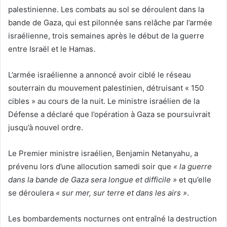
palestinienne. Les combats au sol se déroulent dans la
bande de Gaza, qui est pilonnée sans relâche par l’armée
israélienne, trois semaines après le début de la guerre
entre Israël et le Hamas.
L’armée israélienne a annoncé avoir ciblé le réseau
souterrain du mouvement palestinien, détruisant « 150
cibles » au cours de la nuit. Le ministre israélien de la
Défense a déclaré que l’opération à Gaza se poursuivrait
jusqu’à nouvel ordre.
Le Premier ministre israélien, Benjamin Netanyahu, a
prévenu lors d’une allocution samedi soir que
« la guerre
dans la bande de Gaza sera longue et difficile »
et qu’elle
se déroulera
« sur mer, sur terre et dans les airs »
.
Les bombardements nocturnes ont entraîné la destruction