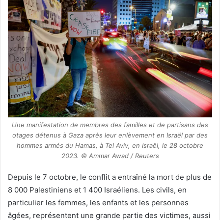
Une manifestation de membres des familles et de partisans des
otages détenus à Gaza après leur enlèvement en Israël par des
hommes armés du Hamas, à Tel Aviv, en Israël, le 28 octobre
2023. © Ammar Awad / Reuters
Depuis le 7 octobre, le conflit a entraîné la mort de plus de
8 000 Palestiniens et 1 400 Israéliens. Les civils, en
particulier les femmes, les enfants et les personnes
âgées, représentent une grande partie des victimes, aussi