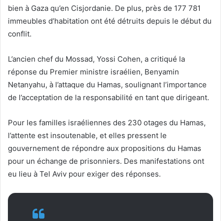
bien à Gaza qu’en Cisjordanie. De plus, près de 177 781
immeubles d’habitation ont été détruits depuis le début du
conflit.
L’ancien chef du Mossad, Yossi Cohen, a critiqué la
réponse du Premier ministre israélien, Benyamin
Netanyahu, à l’attaque du Hamas, soulignant l’importance
de l’acceptation de la responsabilité en tant que dirigeant.
Pour les familles israéliennes des 230 otages du Hamas,
l’attente est insoutenable, et elles pressent le
gouvernement de répondre aux propositions du Hamas
pour un échange de prisonniers. Des manifestations ont
eu lieu à Tel Aviv pour exiger des réponses.