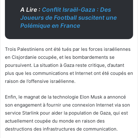
A Lire :
Conflit Israël-Gaza : Des
Joueurs de Football suscitent une
Polémique en France
Trois Palestiniens ont été tués par les forces israéliennes
en Cisjordanie occupée, et les bombardements se
poursuivent. La situation à Gaza reste critique, d’autant
plus que les communications et Internet ont été coupés en
raison de l’offensive israélienne.
Enfin, le magnat de la technologie Elon Musk a annoncé
son engagement à fournir une connexion Internet via son
service Starlink pour aider la population de Gaza, qui est
actuellement coupée du monde en raison des
destructions des infrastructures de communication.