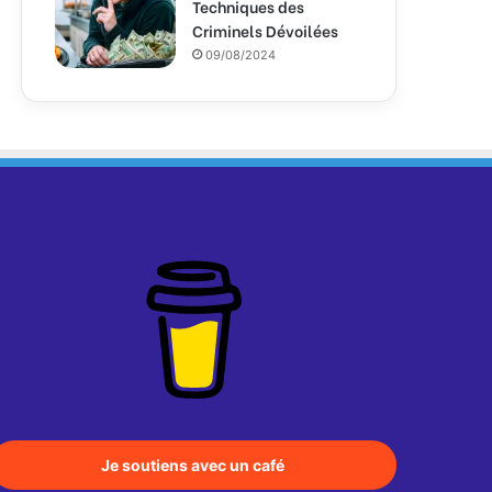
Techniques des
Criminels Dévoilées
09/08/2024
Je soutiens avec un café