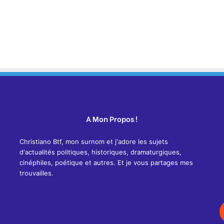
A Mon Propos !
Christiano Btf, mon surnom et j'adore les sujets
d'actualités politiques, historiques, dramaturgiques,
cinéphiles, poétique et autres. Et je vous partages mes
trouvailles.