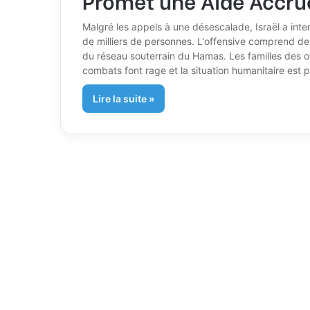
Malgré les appels à une désescalade, Israël a inte
de milliers de personnes. L'offensive comprend de
du réseau souterrain du Hamas. Les familles des 
combats font rage et la situation humanitaire est
Lire la suite »