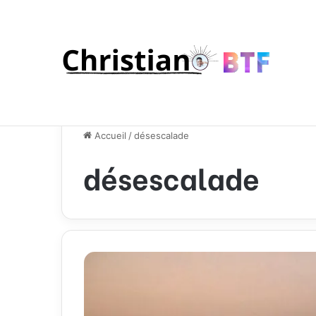
Accueil
/
désescalade
désescalade