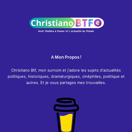
A Mon Propos !
Christiano Btf, mon surnom et j'adore les sujets d'actualités
politiques, historiques, dramaturgiques, cinéphiles, poétique et
autres. Et je vous partages mes trouvailles.