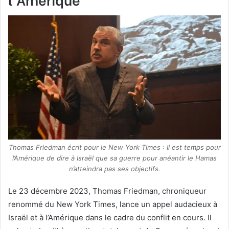
Thomas Friedman écrit pour le New York Times : Il est temps pour
l’Amérique de dire à Israël que sa guerre pour anéantir le Hamas
n’atteindra pas ses objectifs.
Le 23 décembre 2023, Thomas Friedman, chroniqueur
renommé du New York Times, lance un appel audacieux à
Israël et à l’Amérique dans le cadre du conflit en cours. Il