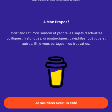
A Mon Propos !
Christiano Btf, mon surnom et j'adore les sujets d'actualités
politiques, historiques, dramaturgiques, cinéphiles, poétique et
autres. Et je vous partages mes trouvailles.
Je soutiens avec un café