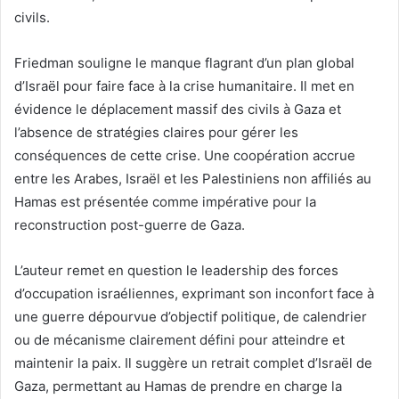
civils.
Friedman souligne le manque flagrant d’un plan global
d’Israël pour faire face à la crise humanitaire. Il met en
évidence le déplacement massif des civils à Gaza et
l’absence de stratégies claires pour gérer les
conséquences de cette crise. Une coopération accrue
entre les Arabes, Israël et les Palestiniens non affiliés au
Hamas est présentée comme impérative pour la
reconstruction post-guerre de Gaza.
L’auteur remet en question le leadership des forces
d’occupation israéliennes, exprimant son inconfort face à
une guerre dépourvue d’objectif politique, de calendrier
ou de mécanisme clairement défini pour atteindre et
maintenir la paix. Il suggère un retrait complet d’Israël de
Gaza, permettant au Hamas de prendre en charge la