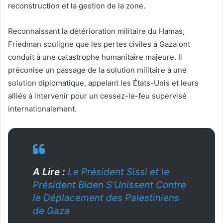
reconstruction et la gestion de la zone.
Reconnaissant la détérioration militaire du Hamas,
Friedman souligne que les pertes civiles à Gaza ont
conduit à une catastrophe humanitaire majeure. Il
préconise un passage de la solution militaire à une
solution diplomatique, appelant les États-Unis et leurs
alliés à intervenir pour un cessez-le-feu supervisé
internationalement.
A Lire :
Le Président Sissi et le
Président Biden S’Unissent Contre
le Déplacement des Palestiniens
de Gaza