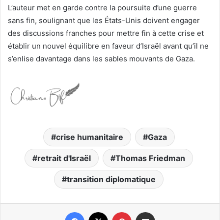
L’auteur met en garde contre la poursuite d’une guerre
sans fin, soulignant que les États-Unis doivent engager
des discussions franches pour mettre fin à cette crise et
établir un nouvel équilibre en faveur d’Israël avant qu’il ne
s’enlise davantage dans les sables mouvants de Gaza.
crise humanitaire
Gaza
retrait d'Israël
Thomas Friedman
transition diplomatique
Facebook
X
Pinterest
Partager par email