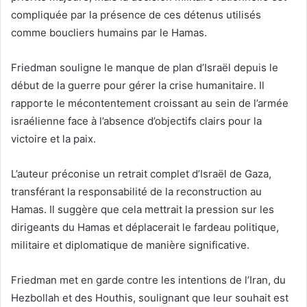
compliquée par la présence de ces détenus utilisés
comme boucliers humains par le Hamas.
Friedman souligne le manque de plan d’Israël depuis le
début de la guerre pour gérer la crise humanitaire. Il
rapporte le mécontentement croissant au sein de l’armée
israélienne face à l’absence d’objectifs clairs pour la
victoire et la paix.
L’auteur préconise un retrait complet d’Israël de Gaza,
transférant la responsabilité de la reconstruction au
Hamas. Il suggère que cela mettrait la pression sur les
dirigeants du Hamas et déplacerait le fardeau politique,
militaire et diplomatique de manière significative.
Friedman met en garde contre les intentions de l’Iran, du
Hezbollah et des Houthis, soulignant que leur souhait est