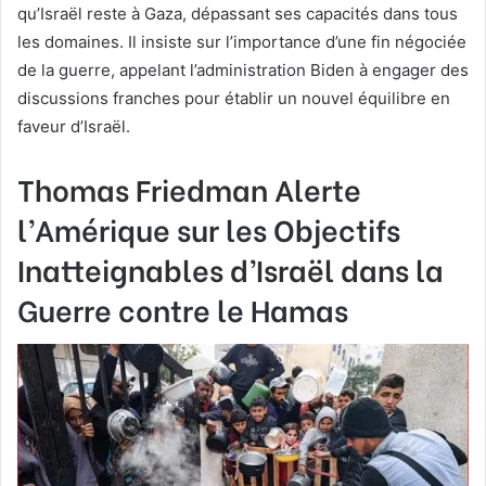
qu’Israël reste à Gaza, dépassant ses capacités dans tous
les domaines. Il insiste sur l’importance d’une fin négociée
de la guerre, appelant l’administration Biden à engager des
discussions franches pour établir un nouvel équilibre en
faveur d’Israël.
Thomas Friedman Alerte
l’Amérique sur les Objectifs
Inatteignables d’Israël dans la
Guerre contre le Hamas