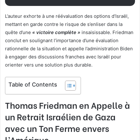
L’auteur exhorte à une réévaluation des options d’Israël,
mettant en garde contre le risque de s’enliser dans la
quête d’une
« victoire complète »
insaisissable. Friedman
conclut en soulignant l’importance d’une évaluation
rationnelle de la situation et appelle l’administration Biden
à engager des discussions franches avec Israël pour
orienter vers une solution plus durable.
Table of Contents
Thomas Friedman en Appelle à
un Retrait Israélien de Gaza
avec un Ton Ferme envers
l’Amérique