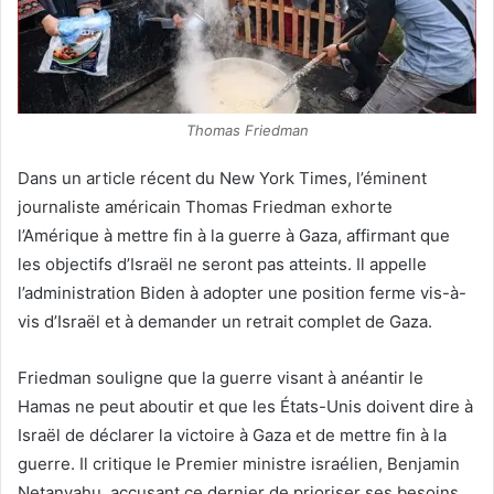
Thomas Friedman
Dans un article récent du New York Times, l’éminent
journaliste américain Thomas Friedman exhorte
l’Amérique à mettre fin à la guerre à Gaza, affirmant que
les objectifs d’Israël ne seront pas atteints. Il appelle
l’administration Biden à adopter une position ferme vis-à-
vis d’Israël et à demander un retrait complet de Gaza.
Friedman souligne que la guerre visant à anéantir le
Hamas ne peut aboutir et que les États-Unis doivent dire à
Israël de déclarer la victoire à Gaza et de mettre fin à la
guerre. Il critique le Premier ministre israélien, Benjamin
Netanyahu, accusant ce dernier de prioriser ses besoins