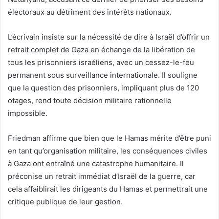
électoraux au détriment des intérêts nationaux.
L’écrivain insiste sur la nécessité de dire à Israël d’offrir un
retrait complet de Gaza en échange de la libération de
tous les prisonniers israéliens, avec un cessez-le-feu
permanent sous surveillance internationale. Il souligne
que la question des prisonniers, impliquant plus de 120
otages, rend toute décision militaire rationnelle
impossible.
Friedman affirme que bien que le Hamas mérite d’être puni
en tant qu’organisation militaire, les conséquences civiles
à Gaza ont entraîné une catastrophe humanitaire. Il
préconise un retrait immédiat d’Israël de la guerre, car
cela affaiblirait les dirigeants du Hamas et permettrait une
critique publique de leur gestion.