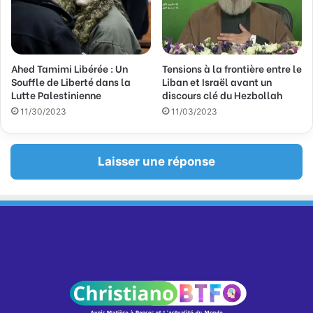
Ahed Tamimi Libérée : Un
Tensions à la frontière entre le
Souffle de Liberté dans la
Liban et Israël avant un
Lutte Palestinienne
discours clé du Hezbollah
11/30/2023
11/03/2023
Laisser une réponse