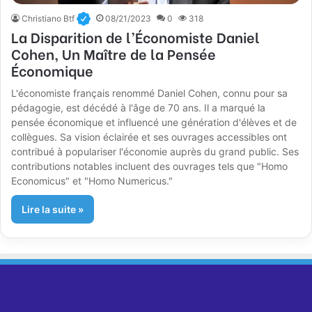
Christiano Btf
08/21/2023
0
318
La Disparition de l’Économiste Daniel
Cohen, Un Maître de la Pensée
Économique
L'économiste français renommé Daniel Cohen, connu pour sa
pédagogie, est décédé à l'âge de 70 ans. Il a marqué la
pensée économique et influencé une génération d'élèves et de
collègues. Sa vision éclairée et ses ouvrages accessibles ont
contribué à populariser l'économie auprès du grand public. Ses
contributions notables incluent des ouvrages tels que "Homo
Economicus" et "Homo Numericus."
Lire la suite »