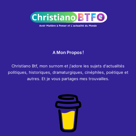
A Mon Propos !
Christiano Btf, mon surnom et j'adore les sujets d'actualités
politiques, historiques, dramaturgiques, cinéphiles, poétique et
autres. Et je vous partages mes trouvailles.