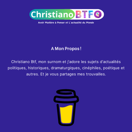
A Mon Propos !
Christiano Btf, mon surnom et j'adore les sujets d'actualités
politiques, historiques, dramaturgiques, cinéphiles, poétique et
autres. Et je vous partages mes trouvailles.