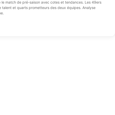
e le match de pré-saison avec cotes et tendances. Les 49ers
ne talent et quarts prometteurs des deux équipes. Analyse
ne.