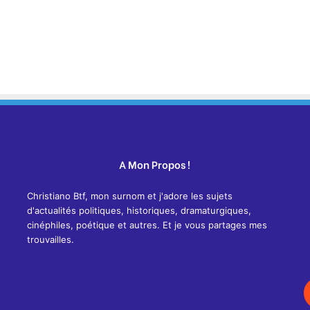
A Mon Propos !
Christiano Btf, mon surnom et j'adore les sujets
d'actualités politiques, historiques, dramaturgiques,
cinéphiles, poétique et autres. Et je vous partages mes
trouvailles.