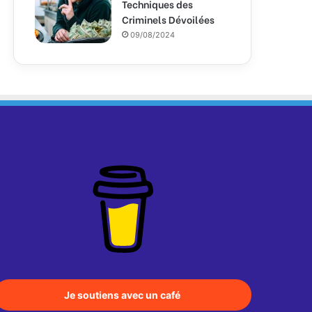
Techniques des
Criminels Dévoilées
09/08/2024
Je soutiens avec un café