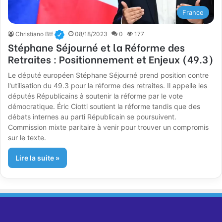
France
Christiano Btf
08/18/2023
0
177
Stéphane Séjourné et la Réforme des
Retraites : Positionnement et Enjeux (49.3)
Le député européen Stéphane Séjourné prend position contre
l'utilisation du 49.3 pour la réforme des retraites. Il appelle les
députés Républicains à soutenir la réforme par le vote
démocratique. Éric Ciotti soutient la réforme tandis que des
débats internes au parti Républicain se poursuivent.
Commission mixte paritaire à venir pour trouver un compromis
sur le texte.
Lire la suite »