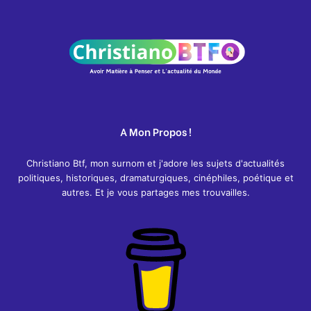
A Mon Propos !
Christiano Btf, mon surnom et j'adore les sujets d'actualités
politiques, historiques, dramaturgiques, cinéphiles, poétique et
autres. Et je vous partages mes trouvailles.