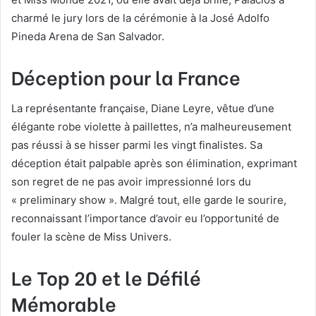
charmé le jury lors de la cérémonie à la José Adolfo
Pineda Arena de San Salvador.
Déception pour la France
La représentante française, Diane Leyre, vêtue d’une
élégante robe violette à paillettes, n’a malheureusement
pas réussi à se hisser parmi les vingt finalistes. Sa
déception était palpable après son élimination, exprimant
son regret de ne pas avoir impressionné lors du
« preliminary show ». Malgré tout, elle garde le sourire,
reconnaissant l’importance d’avoir eu l’opportunité de
fouler la scène de Miss Univers.
Le Top 20 et le Défilé
Mémorable