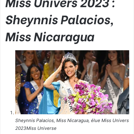
Miss Univers 2023 :
Sheynnis Palacios,
Miss Nicaragua
Sheynnis Palacios, Miss Nicaragua, élue Miss Univers
2023
Miss Universe