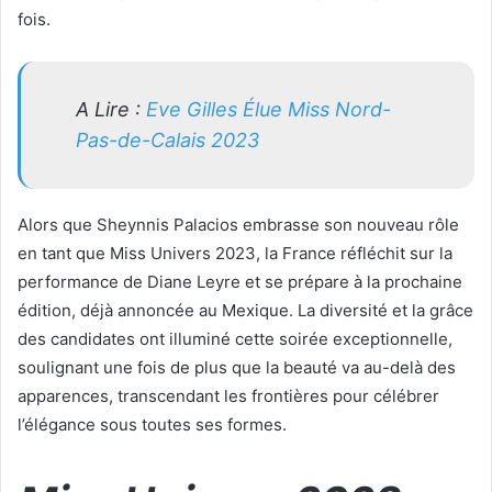
fois.
A Lire :
Eve Gilles Élue Miss Nord-
Pas-de-Calais 2023
Alors que Sheynnis Palacios embrasse son nouveau rôle
en tant que Miss Univers 2023, la France réfléchit sur la
performance de Diane Leyre et se prépare à la prochaine
édition, déjà annoncée au Mexique. La diversité et la grâce
des candidates ont illuminé cette soirée exceptionnelle,
soulignant une fois de plus que la beauté va au-delà des
apparences, transcendant les frontières pour célébrer
l’élégance sous toutes ses formes.