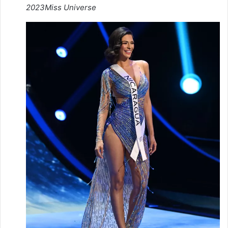
2023
Miss Universe