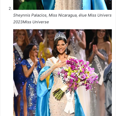
Sheynnis Palacios, Miss Nicaragua, élue Miss Univers
2023
Miss Universe