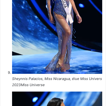
Sheynnis Palacios, Miss Nicaragua, élue Miss Univers
2023
Miss Universe