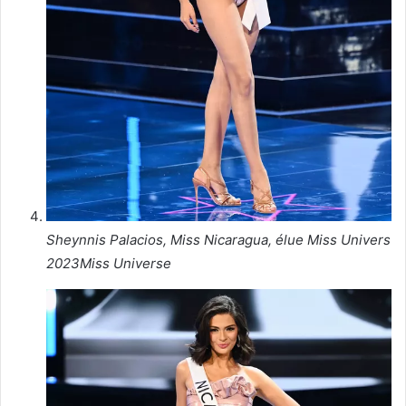
Sheynnis Palacios, Miss Nicaragua, élue Miss Univers
2023
Miss Universe