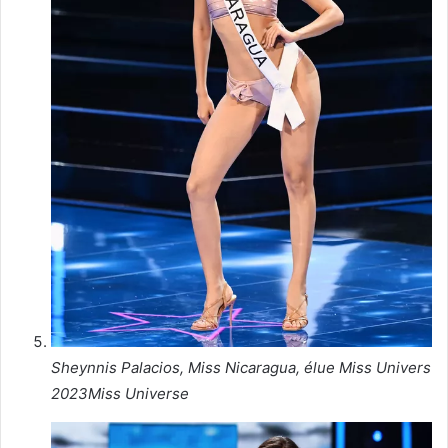
Sheynnis Palacios, Miss Nicaragua, élue Miss Univers
2023
Miss Universe