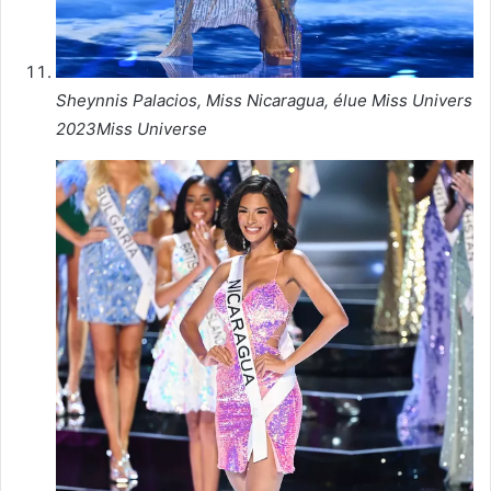
Sheynnis Palacios, Miss Nicaragua, élue Miss Univers
2023
Miss Universe