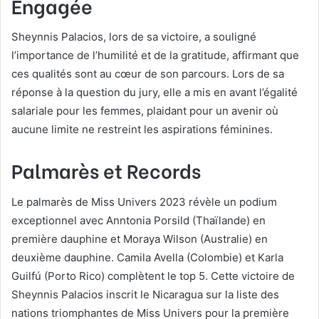
Engagée
Sheynnis Palacios, lors de sa victoire, a souligné
l’importance de l’humilité et de la gratitude, affirmant que
ces qualités sont au cœur de son parcours. Lors de sa
réponse à la question du jury, elle a mis en avant l’égalité
salariale pour les femmes, plaidant pour un avenir où
aucune limite ne restreint les aspirations féminines.
Palmarès et Records
Le palmarès de Miss Univers 2023 révèle un podium
exceptionnel avec Anntonia Porsild (Thaïlande) en
première dauphine et Moraya Wilson (Australie) en
deuxième dauphine. Camila Avella (Colombie) et Karla
Guilfú (Porto Rico) complètent le top 5. Cette victoire de
Sheynnis Palacios inscrit le Nicaragua sur la liste des
nations triomphantes de Miss Univers pour la première