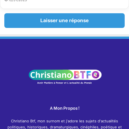
Laisser une réponse
A Mon Propos !
Christiano Btf, mon surnom et j'adore les sujets d'actualités
politiques, historiques, dramaturgiques, cinéphiles, poétique et