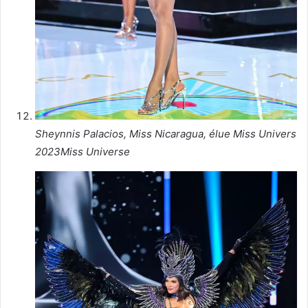
Sheynnis Palacios, Miss Nicaragua, élue Miss Univers
2023
Miss Universe