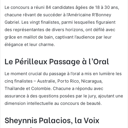
Le concours a réuni 84 candidates âgées de 18 à 30 ans,
chacune rêvant de succéder à l’Américaine R’Bonney
Gabriel. Les vingt finalistes, parmi lesquelles figuraient
des représentantes de divers horizons, ont défilé avec
grâce en maillot de bain, captivant l’audience par leur
élégance et leur charme.
Le Périlleux Passage à l’Oral
Le moment crucial du passage à l’oral a mis en lumière les
cinq finalistes – Australie, Porto Rico, Nicaragua,
Thaïlande et Colombie. Chacune a répondu avec
assurance à des questions posées par le jury, ajoutant une
dimension intellectuelle au concours de beauté.
Sheynnis Palacios, la Voix