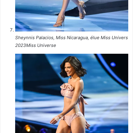
Sheynnis Palacios, Miss Nicaragua, élue Miss Univers
2023
Miss Universe