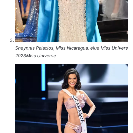
Sheynnis Palacios, Miss Nicaragua, élue Miss Univers
2023
Miss Universe