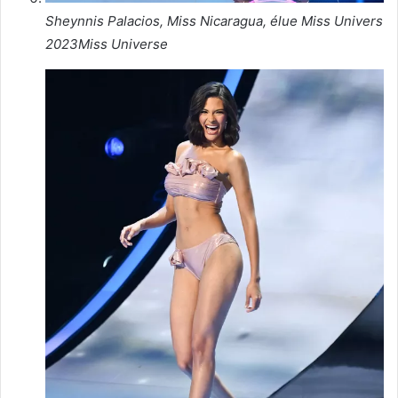
Sheynnis Palacios, Miss Nicaragua, élue Miss Univers
2023
Miss Universe