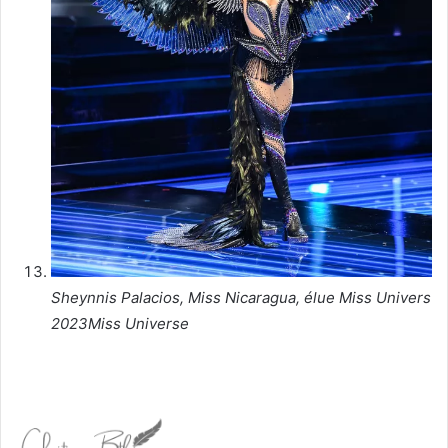
Sheynnis Palacios, Miss Nicaragua, élue Miss Univers
2023
Miss Universe