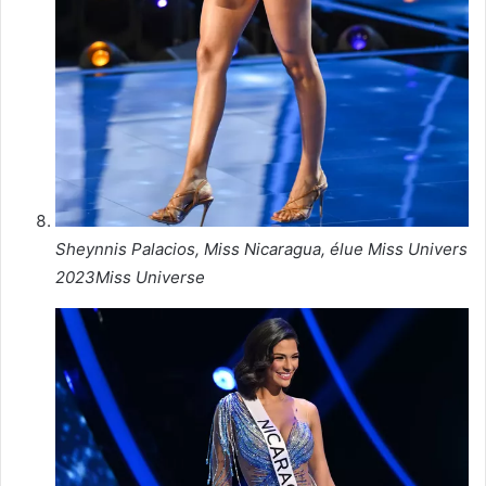
Sheynnis Palacios, Miss Nicaragua, élue Miss Univers
2023
Miss Universe