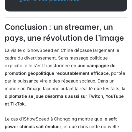
Conclusion : un streamer, un
pays, une révolution de l’image
La visite d’IShowSpeed en Chine dépasse largement le
cadre du divertissement. Sans message politique
explicite, elle s’est transformée en
une campagne de
promotion géopolitique redoutablement efficace
, portée
par la puissance virale des réseaux sociaux. Dans un
monde où l’image façonne autant la réalité que les faits,
la
diplomatie se joue désormais aussi sur Twitch, YouTube
et TikTok
.
Le cas d’IShowSpeed à Chongqing montre que
le soft
power chinois sait évoluer
, et que dans cette nouvelle