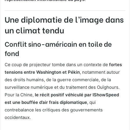
Une diplomatie de l’image dans
un climat tendu
Conflit sino-américain en toile de
fond
Ce coup de projecteur tombe dans un contexte de
fortes
tensions entre Washington et Pékin
, notamment autour
des droits humains, de la guerre commerciale, de la
surveillance numérique et du traitement des Ouïghours.
Pour la Chine,
le récit positif véhiculé par IShowSpeed
est une bouffée d’air frais diplomatique
, qui
contrebalance les critiques des gouvernements
occidentaux.