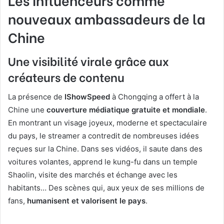
nouveaux ambassadeurs de la
Chine
Une visibilité virale grâce aux
créateurs de contenu
La présence de
IShowSpeed
à Chongqing a offert à la
Chine une
couverture médiatique gratuite et mondiale
.
En montrant un visage joyeux, moderne et spectaculaire
du pays, le streamer a contredit de nombreuses idées
reçues sur la Chine. Dans ses vidéos, il saute dans des
voitures volantes, apprend le kung-fu dans un temple
Shaolin, visite des marchés et échange avec les
habitants… Des scènes qui, aux yeux de ses millions de
fans,
humanisent et valorisent le pays
.