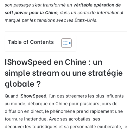
son passage s’est transformé en
véritable opération de
soft power pour la Chine
, dans un contexte international
marqué par les tensions avec les États-Unis.
Table of Contents
IShowSpeed en Chine : un
simple stream ou une stratégie
globale ?
Quand
IShowSpeed
, l’un des streamers les plus influents
au monde, débarque en Chine pour plusieurs jours de
diffusion en direct, le phénomène prend rapidement une
tournure inattendue. Avec ses acrobaties, ses
découvertes touristiques et sa personnalité exubérante, le