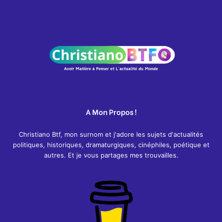
A Mon Propos !
Christiano Btf, mon surnom et j'adore les sujets d'actualités
politiques, historiques, dramaturgiques, cinéphiles, poétique et
autres. Et je vous partages mes trouvailles.