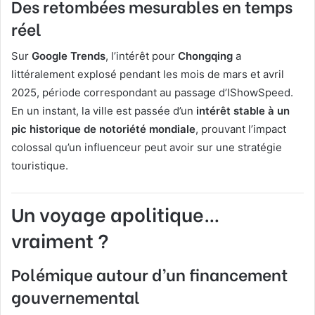
Des retombées mesurables en temps
réel
Sur
Google Trends
, l’intérêt pour
Chongqing
a
littéralement explosé pendant les mois de mars et avril
2025, période correspondant au passage d’IShowSpeed.
En un instant, la ville est passée d’un
intérêt stable à un
pic historique de notoriété mondiale
, prouvant l’impact
colossal qu’un influenceur peut avoir sur une stratégie
touristique.
Un voyage apolitique…
vraiment ?
Polémique autour d’un financement
gouvernemental