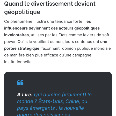
Quand le divertissement devient
géopolitique
Ce phénomène illustre une tendance forte :
les
influenceurs deviennent des acteurs géopolitiques
involontaires
, utilisés par les États comme leviers de soft
power. Qu’ils le veuillent ou non, leurs contenus ont
une
portée stratégique
, façonnant l’opinion publique mondiale
de manière bien plus efficace qu’une campagne
institutionnelle.
A Lire:
Qui domine (vraiment) le
monde ? États-Unis, Chine, ou
pays émergents : la nouvelle
guerre des puissances