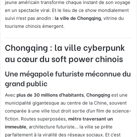
jeune américain transforme chaque instant de son voyage
en un spectacle viral. Et le lieu de ce show mondialement
suivi n’est pas anodin :
la ville de Chongqing
, vitrine du
tourisme chinois émergent.
Chongqing : la ville cyberpunk
au cœur du soft power chinois
Une mégapole futuriste méconnue du
grand public
Avec
plus de 30 millions d’habitants
,
Chongqing
est une
municipalité gigantesque au centre de la Chine, souvent
comparée à une ville tout droit sortie d’un film de science-
fiction. Routes superposées,
métro traversant un
immeuble
, architecture futuriste… la ville se prête
parfaitement à la viralité des réseaux sociaux. Et c’est