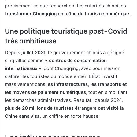
précisément ce que recherchent les autorités chinoises :
transformer Chongqing en icône du tourisme numérique
.
Une politique touristique post-Covid
très ambitieuse
Depuis
juillet 2021
, le gouvernement chinois a désigné
cinq villes comme
« centres de consommation
internationaux »
, dont Chongqing, avec pour mission
d’attirer les touristes du monde entier. L’État investit
massivement dans
les infrastructures, les transports et
les moyens de paiement numériques
, tout en simplifiant
les démarches administratives. Résultat : depuis 2024,
plus de 20 millions de touristes étrangers ont visité la
Chine sans visa
, un chiffre en forte hausse.
Les influenceurs comme