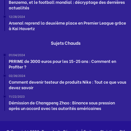
Benzema, et le football mondial : décryptage des dernières
actualités
12/28/2024
Arsenal reprend la deuxième place en Premier League grâce
à Kai Havertz
Sujets Chauds
01/04/2024
PRRIME de 3000 euros pour les 15-25 ans : Comment en
Profiter ?
02/26/2024
Comment devenir testeur de produits Nike : Tout ce que vous
devez savoir
11/22/2023
Démission de Changpeng Zhao : Binance sous pression
après un accord avec les autorités américaines