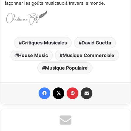
façonner les goûts musicaux à travers le monde.
Critiques Musicales
David Guetta
House Music
Musique Commerciale
Musique Populaire
Facebook
X
Pinterest
Partager par email