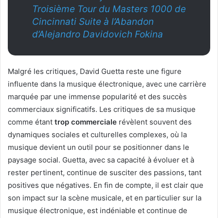
Troisième Tour du Masters 1000 de
Cincinnati Suite à l’Abandon
d’Alejandro Davidovich Fokina
Malgré les critiques, David Guetta reste une figure
influente dans la musique électronique, avec une carrière
marquée par une immense popularité et des succès
commerciaux significatifs. Les critiques de sa musique
comme étant
trop commerciale
révèlent souvent des
dynamiques sociales et culturelles complexes, où la
musique devient un outil pour se positionner dans le
paysage social. Guetta, avec sa capacité à évoluer et à
rester pertinent, continue de susciter des passions, tant
positives que négatives. En fin de compte, il est clair que
son impact sur la scène musicale, et en particulier sur la
musique électronique, est indéniable et continue de