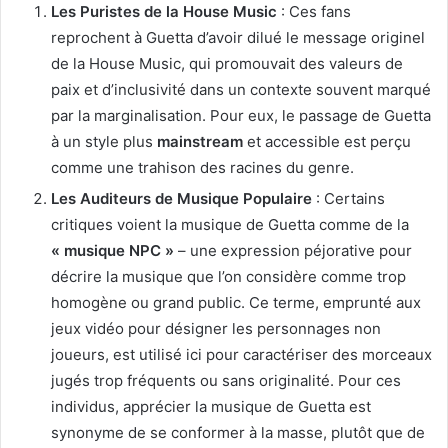
Les Puristes de la House Music
: Ces fans
reprochent à Guetta d’avoir dilué le message originel
de la House Music, qui promouvait des valeurs de
paix et d’inclusivité dans un contexte souvent marqué
par la marginalisation. Pour eux, le passage de Guetta
à un style plus
mainstream
et accessible est perçu
comme une trahison des racines du genre.
Les Auditeurs de Musique Populaire
: Certains
critiques voient la musique de Guetta comme de la
« musique NPC »
– une expression péjorative pour
décrire la musique que l’on considère comme trop
homogène ou grand public. Ce terme, emprunté aux
jeux vidéo pour désigner les personnages non
joueurs, est utilisé ici pour caractériser des morceaux
jugés trop fréquents ou sans originalité. Pour ces
individus, apprécier la musique de Guetta est
synonyme de se conformer à la masse, plutôt que de