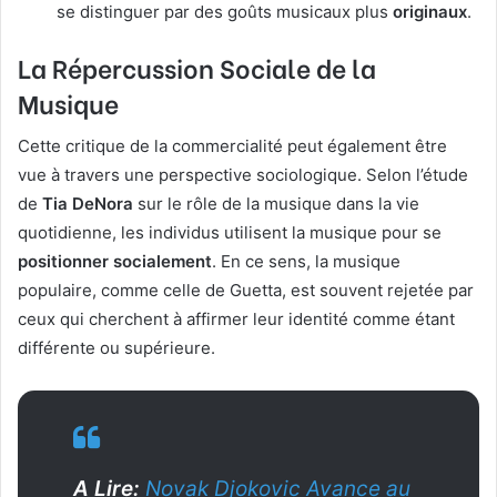
se distinguer par des goûts musicaux plus
originaux
.
La Répercussion Sociale de la
Musique
Cette critique de la commercialité peut également être
vue à travers une perspective sociologique. Selon l’étude
de
Tia DeNora
sur le rôle de la musique dans la vie
quotidienne, les individus utilisent la musique pour se
positionner socialement
. En ce sens, la musique
populaire, comme celle de Guetta, est souvent rejetée par
ceux qui cherchent à affirmer leur identité comme étant
différente ou supérieure.
A Lire:
Novak Djokovic Avance au