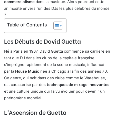
commercialisme
dans la musique. Alors pourquoi cette
animosité envers l’un des DJs les plus célèbres du monde
?
Table of Contents
Les Débuts de David Guetta
Né à Paris en 1967, David Guetta commence sa carrière en
tant que DJ dans les clubs de la capitale française. Il
s’imprègne rapidement de la scène musicale, influencé
par la
House Music
née à Chicago à la fin des années 70.
Ce genre, qui naît dans des clubs comme le Warehouse,
est caractérisé par des
techniques de mixage innovantes
et une culture unique qui l’a vu évoluer pour devenir un
phénomène mondial.
L’Ascension de Guetta