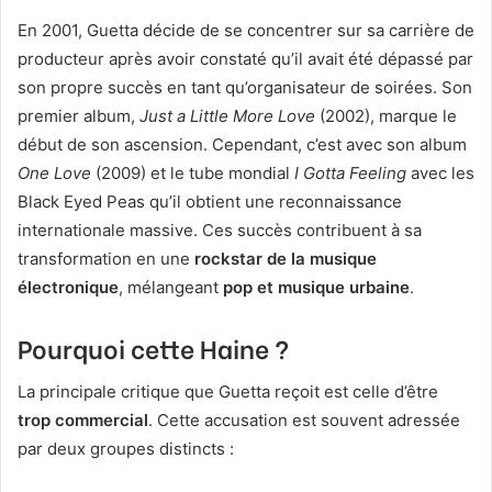
En 2001, Guetta décide de se concentrer sur sa carrière de
producteur après avoir constaté qu’il avait été dépassé par
son propre succès en tant qu’organisateur de soirées. Son
premier album,
Just a Little More Love
(2002), marque le
début de son ascension. Cependant, c’est avec son album
One Love
(2009) et le tube mondial
I Gotta Feeling
avec les
Black Eyed Peas qu’il obtient une reconnaissance
internationale massive. Ces succès contribuent à sa
transformation en une
rockstar de la musique
électronique
, mélangeant
pop et musique urbaine
.
Pourquoi cette Haine ?
La principale critique que Guetta reçoit est celle d’être
trop commercial
. Cette accusation est souvent adressée
par deux groupes distincts :