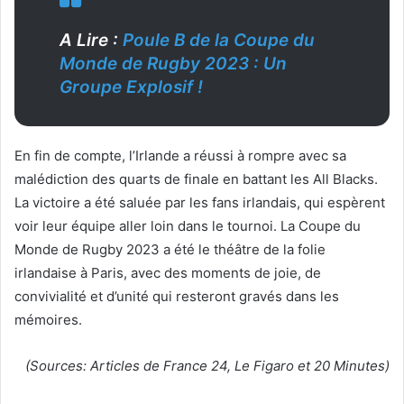
A Lire :
Poule B de la Coupe du
Monde de Rugby 2023 : Un
Groupe Explosif !
En fin de compte, l’Irlande a réussi à rompre avec sa
malédiction des quarts de finale en battant les All Blacks.
La victoire a été saluée par les fans irlandais, qui espèrent
voir leur équipe aller loin dans le tournoi. La Coupe du
Monde de Rugby 2023 a été le théâtre de la folie
irlandaise à Paris, avec des moments de joie, de
convivialité et d’unité qui resteront gravés dans les
mémoires.
(Sources: Articles de France 24, Le Figaro et 20 Minutes)