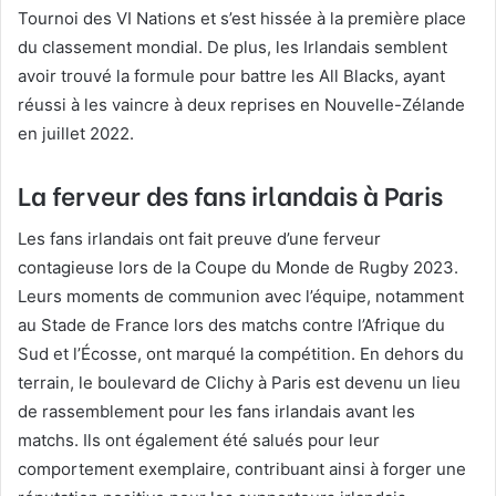
Tournoi des VI Nations et s’est hissée à la première place
du classement mondial. De plus, les Irlandais semblent
avoir trouvé la formule pour battre les All Blacks, ayant
réussi à les vaincre à deux reprises en Nouvelle-Zélande
en juillet 2022.
La ferveur des fans irlandais à Paris
Les fans irlandais ont fait preuve d’une ferveur
contagieuse lors de la Coupe du Monde de Rugby 2023.
Leurs moments de communion avec l’équipe, notamment
au Stade de France lors des matchs contre l’Afrique du
Sud et l’Écosse, ont marqué la compétition. En dehors du
terrain, le boulevard de Clichy à Paris est devenu un lieu
de rassemblement pour les fans irlandais avant les
matchs. Ils ont également été salués pour leur
comportement exemplaire, contribuant ainsi à forger une