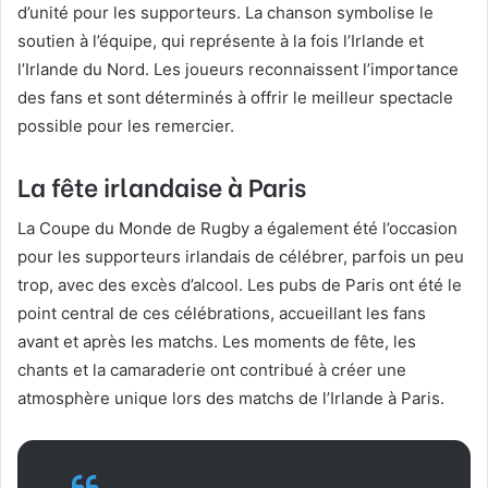
d’unité pour les supporteurs. La chanson symbolise le
soutien à l’équipe, qui représente à la fois l’Irlande et
l’Irlande du Nord. Les joueurs reconnaissent l’importance
des fans et sont déterminés à offrir le meilleur spectacle
possible pour les remercier.
La fête irlandaise à Paris
La Coupe du Monde de Rugby a également été l’occasion
pour les supporteurs irlandais de célébrer, parfois un peu
trop, avec des excès d’alcool. Les pubs de Paris ont été le
point central de ces célébrations, accueillant les fans
avant et après les matchs. Les moments de fête, les
chants et la camaraderie ont contribué à créer une
atmosphère unique lors des matchs de l’Irlande à Paris.