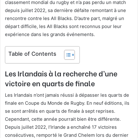
classement mondial du rugby et n’a pas perdu un match
depuis juillet 2022, sa dernière défaite remontant à une
rencontre contre les All Blacks. D’autre part, malgré un
départ difficile, les All Blacks sont reconnus pour leur
expérience dans les grands événements.
Table of Contents
Les Irlandais à la recherche d’une
victoire en quarts de finale
Les Irlandais n’ont jamais réussi à dépasser les quarts de
finale en Coupe du Monde de Rugby. En neuf éditions, ils
se sont arrêtés en quarts de finale à sept reprises.
Cependant, cette année pourrait bien être différente.
Depuis juillet 2022, l’Irlande a enchaîné 17 victoires
consécutives, remporté le Grand Chelem lors du dernier