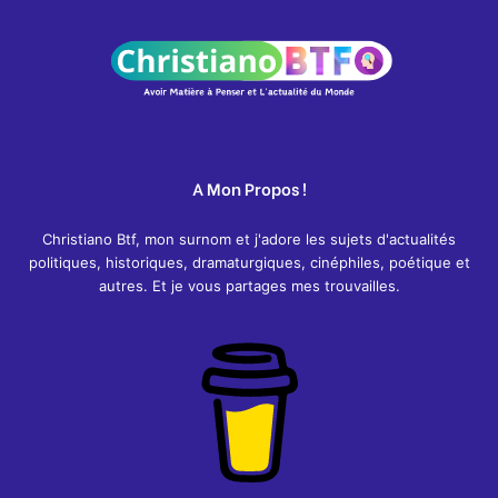
A Mon Propos !
Christiano Btf, mon surnom et j'adore les sujets d'actualités
politiques, historiques, dramaturgiques, cinéphiles, poétique et
autres. Et je vous partages mes trouvailles.