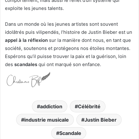
comportement, mais aussi le reflet d’un système qui
exploite les jeunes talents.
Dans un monde où les jeunes artistes sont souvent
idolâtrés puis vilipendés, l’histoire de Justin Bieber est un
appel à la réflexion
sur la manière dont nous, en tant que
société, soutenons et protégeons nos étoiles montantes.
Espérons qu’il puisse trouver la paix et la guérison, loin
des
scandales
qui ont marqué son enfance.
addiction
Célébrité
industrie musicale
Justin Bieber
Scandale