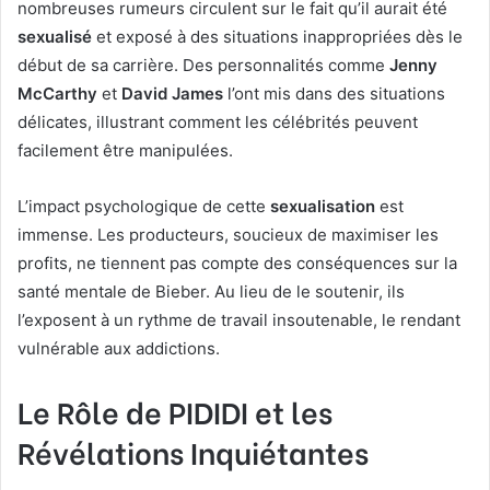
nombreuses rumeurs circulent sur le fait qu’il aurait été
sexualisé
et exposé à des situations inappropriées dès le
début de sa carrière. Des personnalités comme
Jenny
McCarthy
et
David James
l’ont mis dans des situations
délicates, illustrant comment les célébrités peuvent
facilement être manipulées.
L’impact psychologique de cette
sexualisation
est
immense. Les producteurs, soucieux de maximiser les
profits, ne tiennent pas compte des conséquences sur la
santé mentale de Bieber. Au lieu de le soutenir, ils
l’exposent à un rythme de travail insoutenable, le rendant
vulnérable aux addictions.
Le Rôle de PIDIDI et les
Révélations Inquiétantes