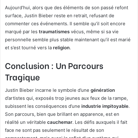
Aujourd’hui, alors que des éléments de son passé refont
surface, Justin Bieber reste en retrait, refusant de
commenter ces événements. Il semble qu’il soit encore
marqué par les
traumatismes
vécus, même si sa vie
personnelle semble plus stable maintenant qu’il est marié
et s’est tourné vers la
religion
.
Conclusion : Un Parcours
Tragique
Justin Bieber incarne le symbole d’une
génération
d’artistes qui, exposés trop jeunes aux feux de la rampe,
subissent les conséquences d’une
industrie impitoyable
.
Son parcours, bien que brillant en apparence, est en
réalité un véritable
cauchemar
. Les défis auxquels il fait
face ne sont pas seulement le résultat de son