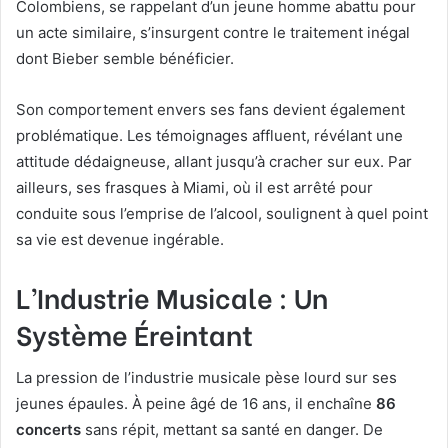
Colombiens, se rappelant d’un jeune homme abattu pour
un acte similaire, s’insurgent contre le traitement inégal
dont Bieber semble bénéficier.
Son comportement envers ses fans devient également
problématique. Les témoignages affluent, révélant une
attitude dédaigneuse, allant jusqu’à cracher sur eux. Par
ailleurs, ses frasques à Miami, où il est arrêté pour
conduite sous l’emprise de l’alcool, soulignent à quel point
sa vie est devenue ingérable.
L’Industrie Musicale : Un
Système Éreintant
La pression de l’industrie musicale pèse lourd sur ses
jeunes épaules. À peine âgé de 16 ans, il enchaîne
86
concerts
sans répit, mettant sa santé en danger. De