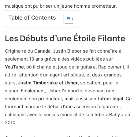
musique ont pu briser un jeune homme prometteur.
Table of Contents
Les Débuts d’une Étoile Filante
Originaire du Canada, Justin Bieber se fait connaître à
seulement 13 ans grâce à des vidéos publiées sur
YouTube
, où il chante et joue de la guitare. Rapidement, il
attire l’attention d’un agent artistique, et deux grandes
stars,
Justin Timberlake
et
Usher
, se battent pour le
signer. Finalement, Usher l’emporte, devenant non
seulement son producteur, mais aussi son
tuteur légal
. Ce
tournant marque le début d’une ascension fulgurante,
culminant avec le succès mondial de son tube « Baby » en
2010.