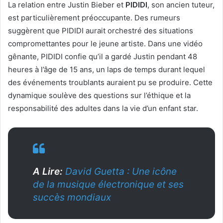
La relation entre Justin Bieber et
PIDIDI
, son ancien tuteur,
est particulièrement préoccupante. Des rumeurs
suggèrent que PIDIDI aurait orchestré des situations
compromettantes pour le jeune artiste. Dans une vidéo
gênante, PIDIDI confie qu’il a gardé Justin pendant 48
heures à l’âge de 15 ans, un laps de temps durant lequel
des événements troublants auraient pu se produire. Cette
dynamique soulève des questions sur l’éthique et la
responsabilité des adultes dans la vie d’un enfant star.
A Lire:
David Guetta : Une icône
de la musique électronique et ses
succès mondiaux